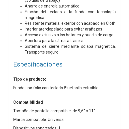
(30 días de trabajo)
Ahorro de energía automático
Fijación del teclado a la funda con tecnología
magnética
Resistente material exterior con acabado en Cloth
Interior aterciopelado para evitar arañazos
Acceso exclusivo a los botones y puerto de carga
Apertura para la cámara trasera
Sistema de cierre mediante solapa magnética.
Transporte seguro
Especificaciones
Tipo de producto
Funda tipo folio con teclado Bluetooth extraíble
Compatibilidad
Tamaño de pantalla compatible: de 9,6" a 11"
Marca compatible: Universal
Dispositivos soportados: 1