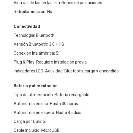
Vida útil de las teclas: 5 millones de pulsaciones
Retroiluminación: No
Conectividad
Tecnología: Bluetooth
Versión Bluetooth: 3.0 + HS
Conexión inalámbrica: Sí
Plug & Play: Requiere instalación previa
Indicadores LED: Actividad, Bluetooth, carga y encendido
Batería y alimentación
Tipo de alimentación: Batería recargable
Autonomía en uso: Hasta 30 horas
Autonomía en espera: Hasta 45 días
Carga por USB: Sí
Cable incluido: MicroUSB