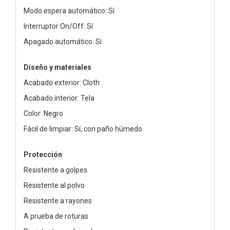
Modo espera automático: Sí
Interruptor On/Off: Sí
Apagado automático: Sí
Diseño y materiales
Acabado exterior: Cloth
Acabado interior: Tela
Color: Negro
Fácil de limpiar: Sí, con paño húmedo
Protección
Resistente a golpes
Resistente al polvo
Resistente a rayones
A prueba de roturas