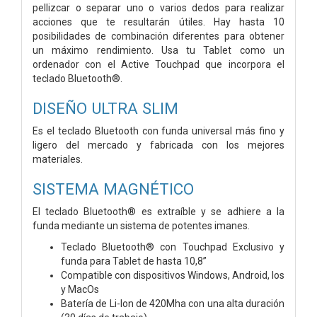
pellizcar o separar uno o varios dedos para realizar
acciones que te resultarán útiles. Hay hasta 10
posibilidades de combinación diferentes para obtener
un máximo rendimiento. Usa tu Tablet como un
ordenador con el Active Touchpad que incorpora el
teclado Bluetooth®.
DISEÑO ULTRA SLIM
Es el teclado Bluetooth con funda universal más fino y
ligero del mercado y fabricada con los mejores
materiales.
SISTEMA MAGNÉTICO
El teclado Bluetooth® es extraíble y se adhiere a la
funda mediante un sistema de potentes imanes.
Teclado Bluetooth® con Touchpad Exclusivo y
funda para Tablet de hasta 10,8”
Compatible con dispositivos Windows, Android, Ios
y MacOs
Batería de Li-Ion de 420Mha con una alta duración