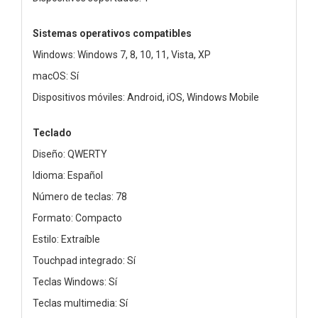
Sistemas operativos compatibles
Windows: Windows 7, 8, 10, 11, Vista, XP
macOS: Sí
Dispositivos móviles: Android, iOS, Windows Mobile
Teclado
Diseño: QWERTY
Idioma: Español
Número de teclas: 78
Formato: Compacto
Estilo: Extraíble
Touchpad integrado: Sí
Teclas Windows: Sí
Teclas multimedia: Sí