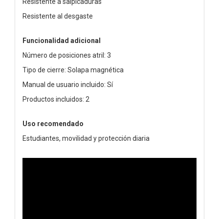
Resistente a salpicaduras
Resistente al desgaste
Funcionalidad adicional
Número de posiciones atril: 3
Tipo de cierre: Solapa magnética
Manual de usuario incluido: Sí
Productos incluidos: 2
Uso recomendado
Estudiantes, movilidad y protección diaria