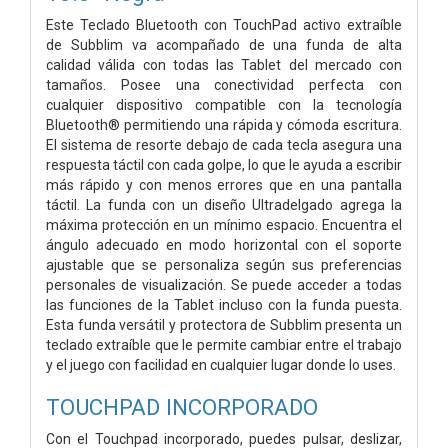
Este Teclado Bluetooth con TouchPad activo extraíble
de Subblim va acompañado de una funda de alta
calidad válida con todas las Tablet del mercado con
tamaños. Posee una conectividad perfecta con
cualquier dispositivo compatible con la tecnología
Bluetooth® permitiendo una rápida y cómoda escritura.
El sistema de resorte debajo de cada tecla asegura una
respuesta táctil con cada golpe, lo que le ayuda a escribir
más rápido y con menos errores que en una pantalla
táctil. La funda con un diseño Ultradelgado agrega la
máxima protección en un mínimo espacio. Encuentra el
ángulo adecuado en modo horizontal con el soporte
ajustable que se personaliza según sus preferencias
personales de visualización. Se puede acceder a todas
las funciones de la Tablet incluso con la funda puesta.
Esta funda versátil y protectora de Subblim presenta un
teclado extraíble que le permite cambiar entre el trabajo
y el juego con facilidad en cualquier lugar donde lo uses.
TOUCHPAD INCORPORADO
Con el Touchpad incorporado, puedes pulsar, deslizar,