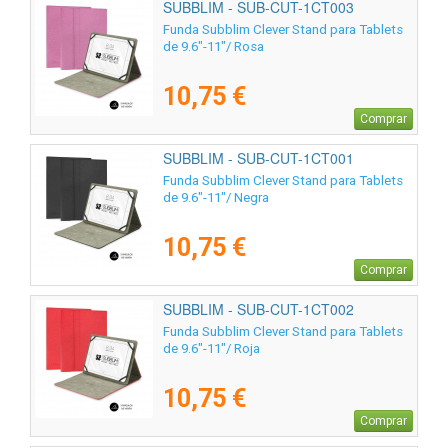
SUBBLIM - SUB-CUT-1CT003
Funda Subblim Clever Stand para Tablets
de 9.6"-11"/ Rosa
10,75 €
Comprar
SUBBLIM - SUB-CUT-1CT001
Funda Subblim Clever Stand para Tablets
de 9.6"-11"/ Negra
10,75 €
Comprar
SUBBLIM - SUB-CUT-1CT002
Funda Subblim Clever Stand para Tablets
de 9.6"-11"/ Roja
10,75 €
Comprar