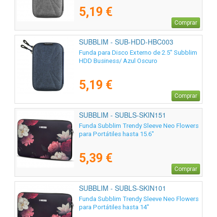
5,19 €
Comprar
SUBBLIM - SUB-HDD-HBC003
Funda para Disco Externo de 2.5" Subblim
HDD Business/ Azul Oscuro
5,19 €
Comprar
SUBBLIM - SUBLS-SKIN151
Funda Subblim Trendy Sleeve Neo Flowers
para Portátiles hasta 15.6"
5,39 €
Comprar
SUBBLIM - SUBLS-SKIN101
Funda Subblim Trendy Sleeve Neo Flowers
para Portátiles hasta 14"