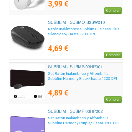
3,99 €
Comprar
SUBBLIM - SUBMO-B2SW010
Ratón Inalámbrico Subblim Business Plus
Silencioso/ Hasta 1200 DPI
4,69 €
Comprar
SUBBLIM - SUBMP-03HP001
Set Ratón Inalámbrico y Alfombrilla
Subblim Harmony Black/ hasta 1200 DPI
4,89 €
Comprar
SUBBLIM - SUBMP-03HP002
Set Ratón Inalámbrico y Alfombrilla
Subblim Harmony Purple/ Hasta 1200 DPI