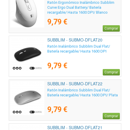
Ratón Ergonómico Inalámbrico Subblim
Curve Ergo Dual Battery/ Batería
recargable/ Hasta 1600 DPI/ Blanco
9,79 €
Comprar
SUBBLIM - SUBMO-DFLAT20
Ratón Inalámbrico Subblim Dual Flat/
Batería recargable/ Hasta 1600 DPI
9,79 €
Comprar
SUBBLIM - SUBMO-DFLAT22
Ratón Inalámbrico Subblim Dual Flat/
Batería recargable/ Hasta 1600 DPI/ Plata
9,79 €
Comprar
SUBBLIM - SUBMO-DFLAT21