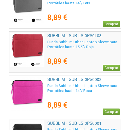
Portátiles hasta 14"/ Gris
8,89 €
Comprar
SUBBLIM - SUB-LS-0PS0103
Funda Subblim Urban Laptop Sleeve para
Portátiles hasta 15.6"/ Roja
8,89 €
Comprar
SUBBLIM - SUB-LS-0PS0003
Funda Subblim Urban Laptop Sleeve para
Portátiles hasta 14"/ Rosa
8,89 €
Comprar
SUBBLIM - SUB-LS-0PS0001
Funda Subblim Urban Laptop Sleeve para