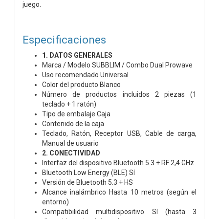
juego.
Especificaciones
1. DATOS GENERALES
Marca / Modelo SUBBLIM / Combo Dual Prowave
Uso recomendado Universal
Color del producto Blanco
Número de productos incluidos 2 piezas (1
teclado + 1 ratón)
Tipo de embalaje Caja
Contenido de la caja
Teclado, Ratón, Receptor USB, Cable de carga,
Manual de usuario
2. CONECTIVIDAD
Interfaz del dispositivo Bluetooth 5.3 + RF 2,4 GHz
Bluetooth Low Energy (BLE) Sí
Versión de Bluetooth 5.3 + HS
Alcance inalámbrico Hasta 10 metros (según el
entorno)
Compatibilidad multidispositivo Sí (hasta 3