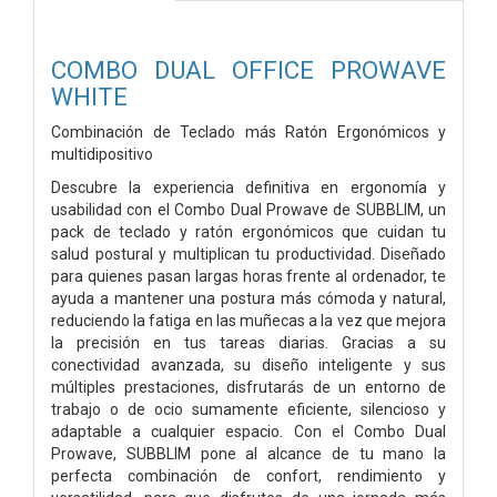
COMBO DUAL OFFICE PROWAVE
WHITE
Combinación de Teclado más Ratón Ergonómicos y
multidipositivo
Descubre la experiencia definitiva en ergonomía y
usabilidad con el Combo Dual Prowave de SUBBLIM, un
pack de teclado y ratón ergonómicos que cuidan tu
salud postural y multiplican tu productividad. Diseñado
para quienes pasan largas horas frente al ordenador, te
ayuda a mantener una postura más cómoda y natural,
reduciendo la fatiga en las muñecas a la vez que mejora
la precisión en tus tareas diarias. Gracias a su
conectividad avanzada, su diseño inteligente y sus
múltiples prestaciones, disfrutarás de un entorno de
trabajo o de ocio sumamente eficiente, silencioso y
adaptable a cualquier espacio. Con el Combo Dual
Prowave, SUBBLIM pone al alcance de tu mano la
perfecta combinación de confort, rendimiento y