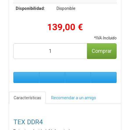
Disponibilidad:
Disponible
139,00 €
*IVA Incluido
Comprar
Características
Recomendar a un amigo
TEX DDR4