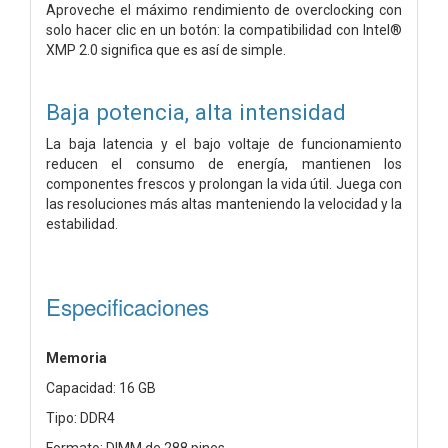
Aproveche el máximo rendimiento de overclocking con
solo hacer clic en un botón: la compatibilidad con Intel®
XMP 2.0 significa que es así de simple.
Baja potencia, alta intensidad
La baja latencia y el bajo voltaje de funcionamiento
reducen el consumo de energía, mantienen los
componentes frescos y prolongan la vida útil. Juega con
las resoluciones más altas manteniendo la velocidad y la
estabilidad.
Especificaciones
Memoria
Capacidad: 16 GB
Tipo: DDR4
Formato: DIMM de 288 pines