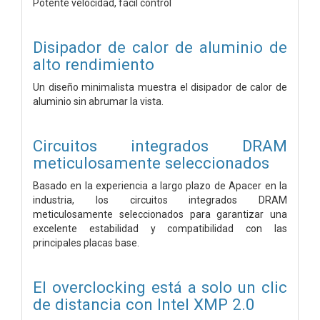
Potente velocidad, fácil control
Disipador de calor de aluminio de
alto rendimiento
Un diseño minimalista muestra el disipador de calor de
aluminio sin abrumar la vista.
Circuitos integrados DRAM
meticulosamente seleccionados
Basado en la experiencia a largo plazo de Apacer en la
industria, los circuitos integrados DRAM
meticulosamente seleccionados para garantizar una
excelente estabilidad y compatibilidad con las
principales placas base.
El overclocking está a solo un clic
de distancia con Intel XMP 2.0