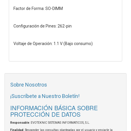
Factor de Forma: SO-DIMM
Configuración de Pines: 262-pin
Voltaje de Operación: 1.1 V (Bajo consumo)
Sobre Nosotros
¡Suscríbete a Nuestro Boletín!
INFORMACIÓN BÁSICA SOBRE
PROTECCIÓN DE DATOS
Responsable
: EVOTEKNIC SISTEMAS INFORMATICOS, S.L.
Finalidad
: Responder las consultas planteadas por el usuario y enviarle la