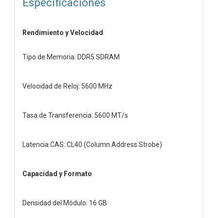
Especificaciones
Rendimiento y Velocidad
Tipo de Memoria: DDR5 SDRAM
Velocidad de Reloj: 5600 MHz
Tasa de Transferencia: 5600 MT/s
Latencia CAS: CL40 (Column Address Strobe)
Capacidad y Formato
Densidad del Módulo: 16 GB