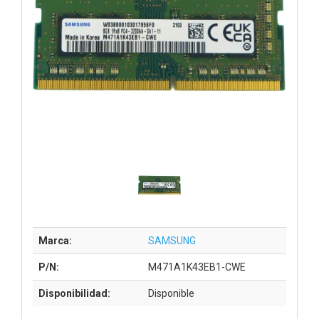
Marca:
SAMSUNG
P/N:
M471A1K43EB1-CWE
Disponibilidad:
Disponible