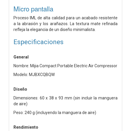
Micro pantalla
Proceso IML de alta calidad para un acabado resistente
a la abrasión y los arañazos. La textura mate refinada
refleja la elegancia de un diseño minimalista.
Especificaciones
General
Nombre: Mijia Compact Portable Electric Air Compressor
Modelo: MJBXCQBQW
Diseño
Dimensiones: 60 x 38 x 93 mm (sin incluir la manguera
de aire)
Peso: 240 g (incluyendo la manguera de aire)
Rendimiento