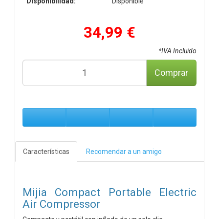
Disponibilidad:
Disponible
34,99 €
*IVA Incluido
Comprar
Características
Recomendar a un amigo
Mijia Compact Portable Electric
Air Compressor