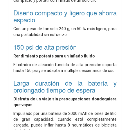
Compacto y portátil con inflado de un solo clic
Diseño compacto y ligero que ahorra
espacio
Con un peso de tan solo 240 g, un 50 % más ligero, para
una portabilidad sin esfuerzo
150 psi de alta presión
Rendimiento potente para un inflado fluido
El cilindro de aleación fundida de alta precisión soporta
hasta 150 psi y se adapta a múltiples escenarios de uso
Larga duración de la batería y
prolongado tiempo de espera
Disfruta de un viaje sin preocupaciones dondequiera
que vayas
Impulsado por una batería de 2000 mAh de iones de litio
de gran capacidad, cuando está completamente
cargada, puede inflar hasta 8 neumáticos de bicicleta