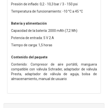
Presión de inflado: 0,2 - 10,3 bar / 3 - 150 psi
Temperatura de funcionamiento: -10 °C a 45 °C
Batería y alimentación
Capacidad de la batería: 2000 mAh (7,2 Wh)
Potencia de entrada: 5 V 2 A
Tiempo de carga: 1,5 horas
Contenido del paquete
Contenido: Compresor de aire portátil, manguera
compatible con válvula Schrader, adaptador de válvula
Presta, adaptador de válvula de aguja, bolsa de
almacenamiento, manual de usuario