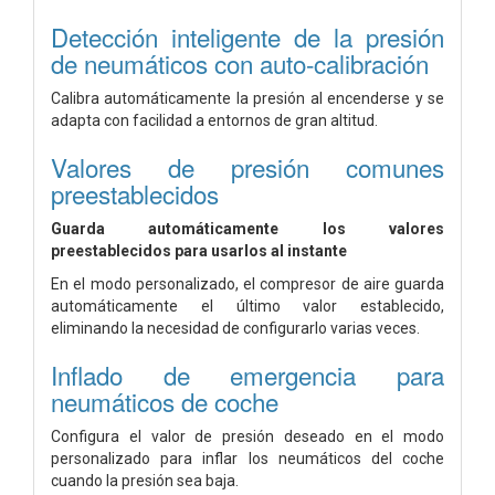
Detección inteligente de la presión
de neumáticos con auto-calibración
Calibra automáticamente la presión al encenderse y se
adapta con facilidad a entornos de gran altitud.
Valores de presión comunes
preestablecidos
Guarda automáticamente los valores
preestablecidos para usarlos al instante
En el modo personalizado, el compresor de aire guarda
automáticamente el último valor establecido,
eliminando la necesidad de configurarlo varias veces.
Inflado de emergencia para
neumáticos de coche
Configura el valor de presión deseado en el modo
personalizado para inflar los neumáticos del coche
cuando la presión sea baja.