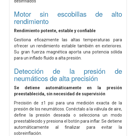
desinflados
Motor sin escobillas de alto
rendimiento
Rendimiento potente, estable y confiable
Gestiona eficazmente las altas temperaturas para
ofrecer un rendimiento estable también en exteriores.
Su gran fuerza magnética aporta una potencia sólida
para un inflado fluido a alta presión.
Detección de la presión de
neumáticos de alta precisión
Se detiene automáticamente en la presión
preestablecida,
sin necesidad de supervisión
Precisión de ±1 psi para una medición exacta de la
presión de los neumáticos. Conéctalo a la válvula de aire,
define la presión deseada o selecciona un modo
preestablecido y presiona el botón para inflar. Se detiene
automáticamente al finalizar para evitar la
sobreinflación.