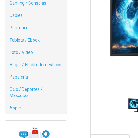
Gaming / Consolas
Cables
Periféricos
Tablets / Ebook
Foto / Video
Hogar / Electrodomésticos
Papelería
Ocio / Deportes /
Mascotas
Apple