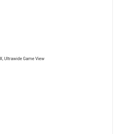
UX, Ultrawide Game View