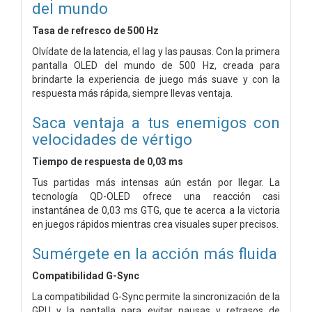
del mundo
Tasa de refresco de 500 Hz
Olvídate de la latencia, el lag y las pausas. Con la primera
pantalla OLED del mundo de 500 Hz, creada para
brindarte la experiencia de juego más suave y con la
respuesta más rápida, siempre llevas ventaja.
Saca ventaja a tus enemigos con
velocidades de vértigo
Tiempo de respuesta de 0,03 ms
Tus partidas más intensas aún están por llegar. La
tecnología QD-OLED ofrece una reacción casi
instantánea de 0,03 ms GTG, que te acerca a la victoria
en juegos rápidos mientras crea visuales super precisos.
Sumérgete en la acción más fluida
Compatibilidad G-Sync
La compatibilidad G-Sync permite la sincronización de la
GPU y la pantalla para evitar pausas y retrasos de