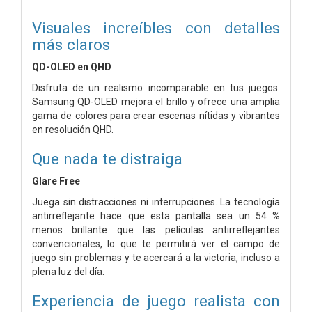
Visuales increíbles con detalles
más claros
QD-OLED en QHD
Disfruta de un realismo incomparable en tus juegos.
Samsung QD-OLED mejora el brillo y ofrece una amplia
gama de colores para crear escenas nítidas y vibrantes
en resolución QHD.
Que nada te distraiga
Glare Free
Juega sin distracciones ni interrupciones. La tecnología
antirreflejante hace que esta pantalla sea un 54 %
menos brillante que las películas antirreflejantes
convencionales, lo que te permitirá ver el campo de
juego sin problemas y te acercará a la victoria, incluso a
plena luz del día.
Experiencia de juego realista con