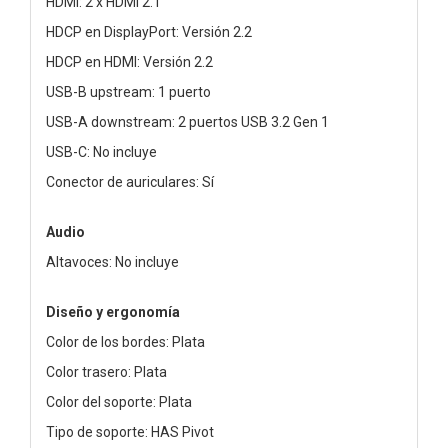
HDMI: 2 x HDMI 2.1
HDCP en DisplayPort: Versión 2.2
HDCP en HDMI: Versión 2.2
USB-B upstream: 1 puerto
USB-A downstream: 2 puertos USB 3.2 Gen 1
USB-C: No incluye
Conector de auriculares: Sí
Audio
Altavoces: No incluye
Diseño y ergonomía
Color de los bordes: Plata
Color trasero: Plata
Color del soporte: Plata
Tipo de soporte: HAS Pivot