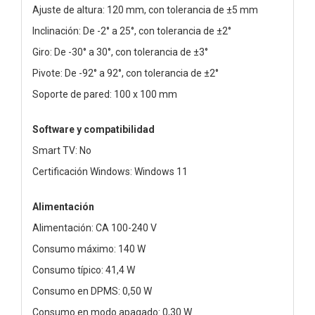
Ajuste de altura: 120 mm, con tolerancia de ±5 mm
Inclinación: De -2° a 25°, con tolerancia de ±2°
Giro: De -30° a 30°, con tolerancia de ±3°
Pivote: De -92° a 92°, con tolerancia de ±2°
Soporte de pared: 100 x 100 mm
Software y compatibilidad
Smart TV: No
Certificación Windows: Windows 11
Alimentación
Alimentación: CA 100-240 V
Consumo máximo: 140 W
Consumo típico: 41,4 W
Consumo en DPMS: 0,50 W
Consumo en modo apagado: 0,30 W