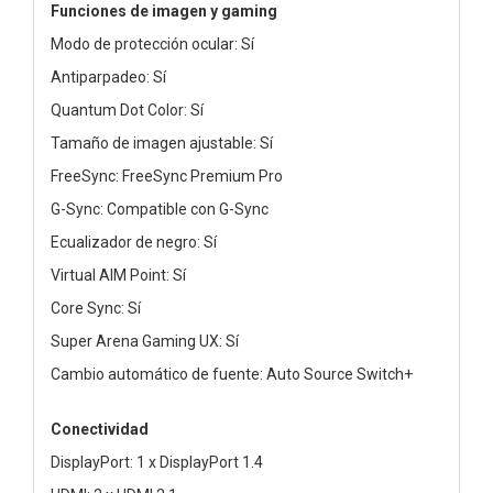
Funciones de imagen y gaming
Modo de protección ocular: Sí
Antiparpadeo: Sí
Quantum Dot Color: Sí
Tamaño de imagen ajustable: Sí
FreeSync: FreeSync Premium Pro
G-Sync: Compatible con G-Sync
Ecualizador de negro: Sí
Virtual AIM Point: Sí
Core Sync: Sí
Super Arena Gaming UX: Sí
Cambio automático de fuente: Auto Source Switch+
Conectividad
DisplayPort: 1 x DisplayPort 1.4