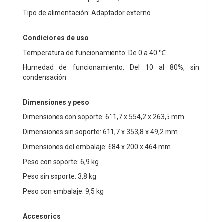
Tipo de alimentación: Adaptador externo
Condiciones de uso
Temperatura de funcionamiento: De 0 a 40 ℃
Humedad de funcionamiento: Del 10 al 80%, sin
condensación
Dimensiones y peso
Dimensiones con soporte: 611,7 x 554,2 x 263,5 mm
Dimensiones sin soporte: 611,7 x 353,8 x 49,2 mm
Dimensiones del embalaje: 684 x 200 x 464 mm
Peso con soporte: 6,9 kg
Peso sin soporte: 3,8 kg
Peso con embalaje: 9,5 kg
Accesorios