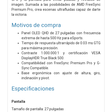
imagen. Sumada a las posibilidades de AMD FreeSync
Premium Pro, crea escenas ultrafluidas capaz de darte
la victoria.
Motivos de compra
Panel OLED QHD de 27 pulgadas con frecuencia
extrema de hasta 500 Hz para eSports.
Tiempo de respuesta ultrarrápido de 0.03 ms GTG
para máxima precisión.
Contraste 1.000.000:1 y certificación VESA
DisplayHDR True Black 500.
Compatibilidad con FreeSync Premium Pro y G-
Sync Compatible.
Base ergonómica con ajuste de altura, giro,
inclinación y pivot.
Especificaciones
Pantalla
Tamaño de pantalla: 27 pulgadas