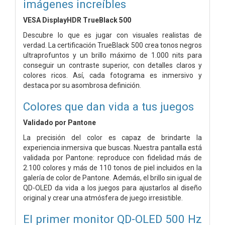
imágenes increíbles
VESA DisplayHDR TrueBlack 500
Descubre lo que es jugar con visuales realistas de
verdad. La certificación TrueBlack 500 crea tonos negros
ultraprofuntos y un brillo máximo de 1.000 nits para
conseguir un contraste superior, con detalles claros y
colores ricos. Así, cada fotograma es inmersivo y
destaca por su asombrosa definición.
Colores que dan vida a tus juegos
Validado por Pantone
La precisión del color es capaz de brindarte la
experiencia inmersiva que buscas. Nuestra pantalla está
validada por Pantone: reproduce con fidelidad más de
2.100 colores y más de 110 tonos de piel incluidos en la
galería de color de Pantone. Además, el brillo sin igual de
QD-OLED da vida a los juegos para ajustarlos al diseño
original y crear una atmósfera de juego irresistible.
El primer monitor QD-OLED 500 Hz