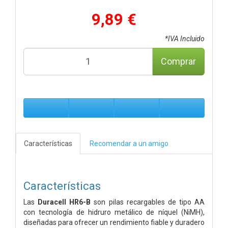
9,89 €
*IVA Incluido
Comprar
Características
Recomendar a un amigo
Características
Las
Duracell HR6-B
son pilas recargables de tipo AA
con tecnología de hidruro metálico de níquel (NiMH),
diseñadas para ofrecer un rendimiento fiable y duradero