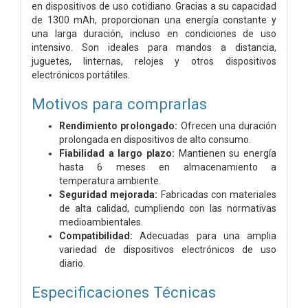
en dispositivos de uso cotidiano. Gracias a su capacidad
de 1300 mAh, proporcionan una energía constante y
una larga duración, incluso en condiciones de uso
intensivo. Son ideales para mandos a distancia,
juguetes, linternas, relojes y otros dispositivos
electrónicos portátiles.
Motivos para comprarlas
Rendimiento prolongado:
Ofrecen una duración
prolongada en dispositivos de alto consumo.
Fiabilidad a largo plazo:
Mantienen su energía
hasta 6 meses en almacenamiento a
temperatura ambiente.
Seguridad mejorada:
Fabricadas con materiales
de alta calidad, cumpliendo con las normativas
medioambientales.
Compatibilidad:
Adecuadas para una amplia
variedad de dispositivos electrónicos de uso
diario.
Especificaciones Técnicas