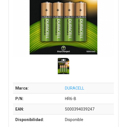
Marca:
DURACELL
P/N:
HR6-B
EAN:
5000394039247
Disponibilidad:
Disponible