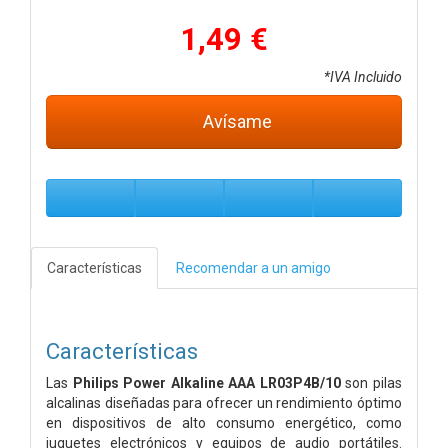
1,49 €
*IVA Incluido
Avísame
Características
Recomendar a un amigo
Características
Las
Philips Power Alkaline AAA LR03P4B/10
son pilas
alcalinas diseñadas para ofrecer un rendimiento óptimo
en dispositivos de alto consumo energético, como
juguetes electrónicos y equipos de audio portátiles.