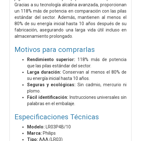
Gracias a su tecnología alcalina avanzada, proporcionan
un 118% más de potencia en comparación con las pilas
estándar del sector. Además, mantienen al menos el
80% de su energía inicial hasta 10 años después de su
fabricación, asegurando una larga vida útil incluso en
almacenamiento prolongado.
Motivos para comprarlas
Rendimiento superior:
118% más de potencia
que las pilas estándar del sector.
Larga duración:
Conservan al menos el 80% de
su energía inicial hasta 10 años.
Seguras y ecológicas:
Sin cadmio, mercurio ni
plomo.
Fácil identificación:
Instrucciones universales sin
palabras en el embalaje.
Especificaciones Técnicas
Modelo:
LR03P4B/10
Marca:
Philips
Tipo:
AAA (LR03)