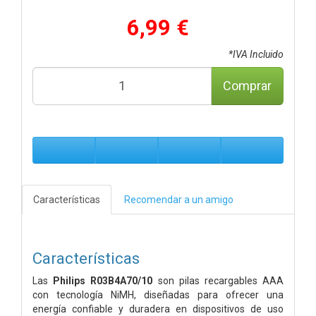
6,99 €
*IVA Incluido
Comprar
Características
Recomendar a un amigo
Características
Las
Philips R03B4A70/10
son pilas recargables AAA
con tecnología NiMH, diseñadas para ofrecer una
energía confiable y duradera en dispositivos de uso