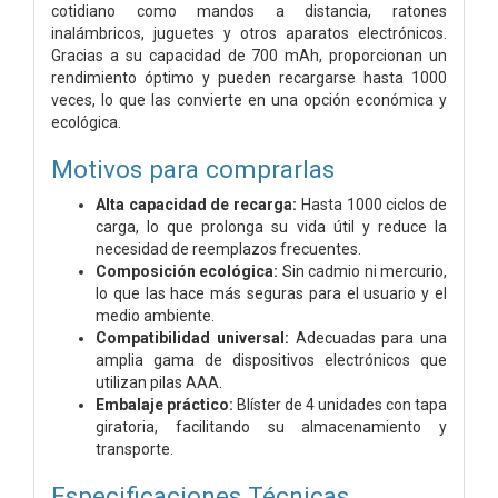
cotidiano como mandos a distancia, ratones
inalámbricos, juguetes y otros aparatos electrónicos.
Gracias a su capacidad de 700 mAh, proporcionan un
rendimiento óptimo y pueden recargarse hasta 1000
veces, lo que las convierte en una opción económica y
ecológica.
Motivos para comprarlas
Alta capacidad de recarga:
Hasta 1000 ciclos de
carga, lo que prolonga su vida útil y reduce la
necesidad de reemplazos frecuentes.
Composición ecológica:
Sin cadmio ni mercurio,
lo que las hace más seguras para el usuario y el
medio ambiente.
Compatibilidad universal:
Adecuadas para una
amplia gama de dispositivos electrónicos que
utilizan pilas AAA.
Embalaje práctico:
Blíster de 4 unidades con tapa
giratoria, facilitando su almacenamiento y
transporte.
Especificaciones Técnicas