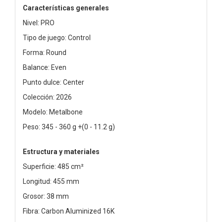
Características generales
Nivel: PRO
Tipo de juego: Control
Forma: Round
Balance: Even
Punto dulce: Center
Colección: 2026
Modelo: Metalbone
Peso: 345 - 360 g +(0 - 11.2 g)
Estructura y materiales
Superficie: 485 cm²
Longitud: 455 mm
Grosor: 38 mm
Fibra: Carbon Aluminized 16K