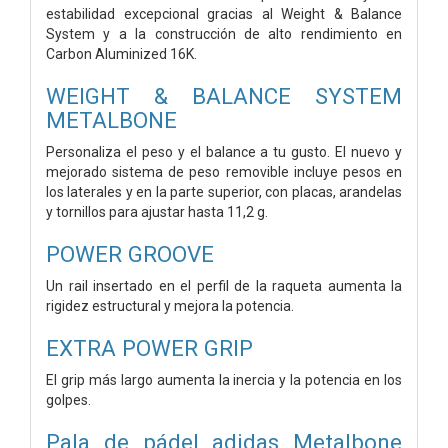
estabilidad excepcional gracias al Weight & Balance
System y a la construcción de alto rendimiento en
Carbon Aluminized 16K.
WEIGHT & BALANCE SYSTEM
METALBONE
Personaliza el peso y el balance a tu gusto. El nuevo y
mejorado sistema de peso removible incluye pesos en
los laterales y en la parte superior, con placas, arandelas
y tornillos para ajustar hasta 11,2 g.
POWER GROOVE
Un rail insertado en el perfil de la raqueta aumenta la
rigidez estructural y mejora la potencia.
EXTRA POWER GRIP
El grip más largo aumenta la inercia y la potencia en los
golpes.
Pala de pádel adidas Metalbone