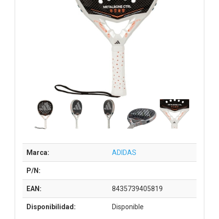
Marca:
ADIDAS
P/N:
EAN:
8435739405819
Disponibilidad:
Disponible