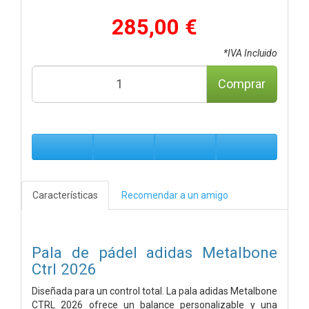
285,00 €
*IVA Incluido
Comprar
Características
Recomendar a un amigo
Pala de pádel adidas Metalbone
Ctrl 2026
Diseñada para un control total. La pala adidas Metalbone
CTRL 2026 ofrece un balance personalizable y una