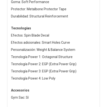
Goma: Soft Performance
Protector: Metalbone Protector Tape
Durabilidad: Structural Reinforcement
Tecnologías
Efectos: Spin Blade Decal
Efectos adicionales: Smart Holes Curve
Personalización: Weight & Balance System
Tecnología Power 1: Octagonal Structure
Tecnología Power 2: EGP (Extra Power Grip)
Tecnología Power 3: EGP (Extra Power Grip)
Tecnología Power 4: Low Poly
Accesorios
Gym Sac: Sí