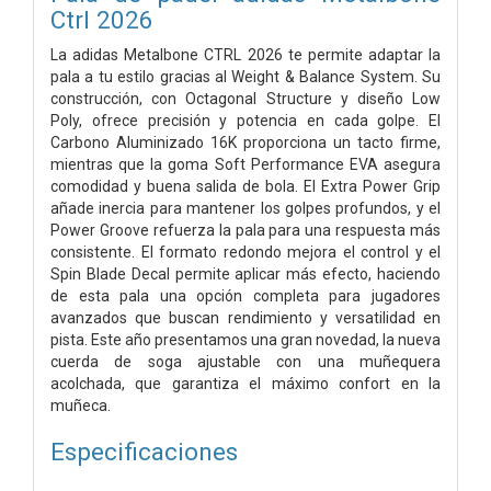
Ctrl 2026
La adidas Metalbone CTRL 2026 te permite adaptar la
pala a tu estilo gracias al Weight & Balance System. Su
construcción, con Octagonal Structure y diseño Low
Poly, ofrece precisión y potencia en cada golpe. El
Carbono Aluminizado 16K proporciona un tacto firme,
mientras que la goma Soft Performance EVA asegura
comodidad y buena salida de bola. El Extra Power Grip
añade inercia para mantener los golpes profundos, y el
Power Groove refuerza la pala para una respuesta más
consistente. El formato redondo mejora el control y el
Spin Blade Decal permite aplicar más efecto, haciendo
de esta pala una opción completa para jugadores
avanzados que buscan rendimiento y versatilidad en
pista. Este año presentamos una gran novedad, la nueva
cuerda de soga ajustable con una muñequera
acolchada, que garantiza el máximo confort en la
muñeca.
Especificaciones