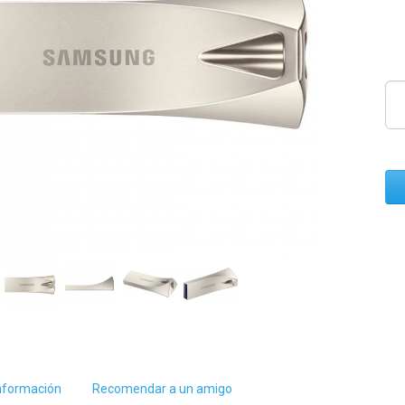
nformación
Recomendar a un amigo