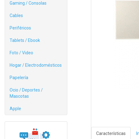
Gaming / Consolas
Cables
Periféricos
Tablets / Ebook
Foto / Video
Hogar / Electrodomésticos
Papelería
Ocio / Deportes /
Mascotas
Apple
Características
I