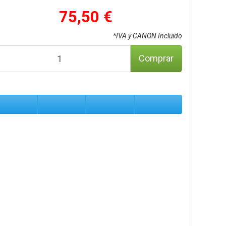
75,50 €
*IVA y CANON Incluido
Comprar