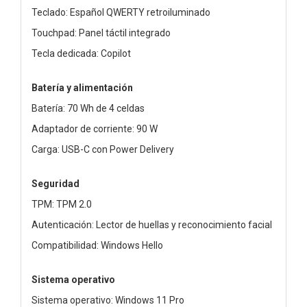
Teclado: Español QWERTY retroiluminado
Touchpad: Panel táctil integrado
Tecla dedicada: Copilot
Batería y alimentación
Batería: 70 Wh de 4 celdas
Adaptador de corriente: 90 W
Carga: USB-C con Power Delivery
Seguridad
TPM: TPM 2.0
Autenticación: Lector de huellas y reconocimiento facial
Compatibilidad: Windows Hello
Sistema operativo
Sistema operativo: Windows 11 Pro