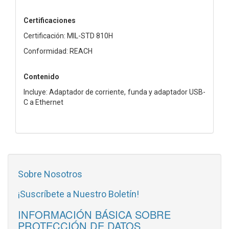
Certificaciones
Certificación: MIL-STD 810H
Conformidad: REACH
Contenido
Incluye: Adaptador de corriente, funda y adaptador USB-
C a Ethernet
Sobre Nosotros
¡Suscríbete a Nuestro Boletín!
INFORMACIÓN BÁSICA SOBRE
PROTECCIÓN DE DATOS