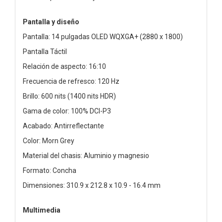
Pantalla y diseño
Pantalla: 14 pulgadas OLED WQXGA+ (2880 x 1800)
Pantalla Táctil
Relación de aspecto: 16:10
Frecuencia de refresco: 120 Hz
Brillo: 600 nits (1400 nits HDR)
Gama de color: 100% DCI-P3
Acabado: Antirreflectante
Color: Morn Grey
Material del chasis: Aluminio y magnesio
Formato: Concha
Dimensiones: 310.9 x 212.8 x 10.9 - 16.4 mm
Multimedia