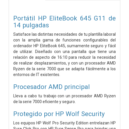
Portátil HP EliteBook 645 G11 de
14 pulgadas
Satisface las distintas necesidades de tu plantilla laboral
con la amplia gama de funciones configurables del
ordenador HP EliteBook 645, sumamente seguro y fácil
de utilizar. Diseñado con una pantalla que tiene una
relación de aspecto de 16:10 para reducir la necesidad
de realizar desplazamientos, y con un procesador AMD
Ryzen de la serie 7000 que se adapta fácilmente a los
entornos de IT existentes.
Procesador AMD principal
Lleva a cabo tu trabajo con un procesador AMD Ryzen
de la serie 7000 eficiente y seguro.
Protegido por HP Wolf Security
Los equipos HP Wolf Pro Security Edition entrelazan HP
Sure Click Pro con HP Sure Sense Pro para brindar una