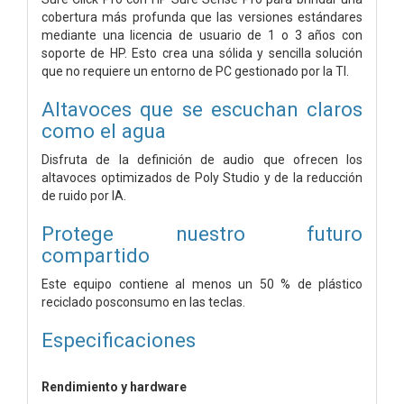
cobertura más profunda que las versiones estándares
mediante una licencia de usuario de 1 o 3 años con
soporte de HP. Esto crea una sólida y sencilla solución
que no requiere un entorno de PC gestionado por la TI.
Altavoces que se escuchan claros
como el agua
Disfruta de la definición de audio que ofrecen los
altavoces optimizados de Poly Studio y de la reducción
de ruido por IA.
Protege nuestro futuro
compartido
Este equipo contiene al menos un 50 % de plástico
reciclado posconsumo en las teclas.
Especificaciones
Rendimiento y hardware