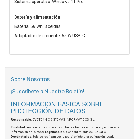
Sistema operativo: Windows 11 Pro
Batería y alimentación
Batería: 56 Wh, 3 celdas
Adaptador de corriente: 65 W USB-C
Sobre Nosotros
¡Suscríbete a Nuestro Boletín!
INFORMACIÓN BÁSICA SOBRE
PROTECCIÓN DE DATOS
Responsable
: EVOTEKNIC SISTEMAS INFORMATICOS, S.L.
Finalidad
: Responder las consultas planteadas por el usuario y enviarle la
información solicitada;
Legitimación
: Consentimiento del usuario;
Destinatarios
: Solo se realizan cesiones si existe una obligación legal;