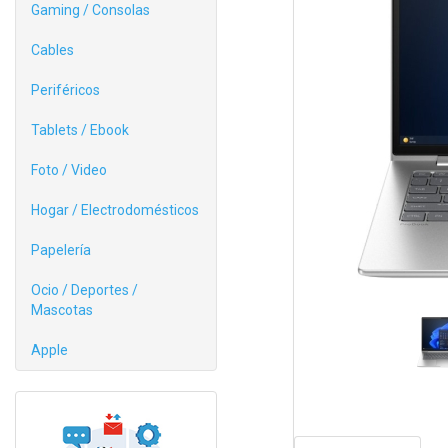
Gaming / Consolas
Cables
Periféricos
Tablets / Ebook
Foto / Video
Hogar / Electrodomésticos
Papelería
Ocio / Deportes /
Mascotas
Apple