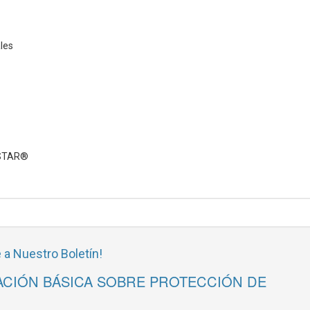
ales
 STAR®
 a Nuestro Boletín!
CIÓN BÁSICA SOBRE PROTECCIÓN DE