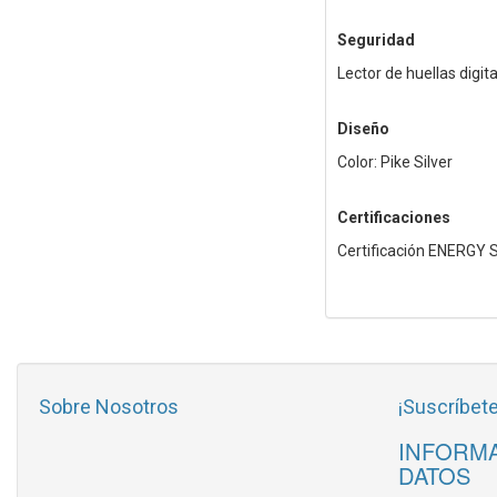
Seguridad
Lector de huellas digit
Diseño
Color: Pike Silver
Certificaciones
Certificación ENERGY
Sobre Nosotros
¡Suscríbete
INFORMA
DATOS