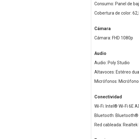
Consumo: Panel de ba
Cobertura de color: 62
Cámara
Cámara: FHD 1080p
Audio
Audio: Poly Studio
Altavoces: Estéreo dua
Micrófonos: Micrófono
Conectividad
Wi-Fi: Intel® Wi-Fi 6E 
Bluetooth: Bluetooth®
Red cableada: Realtek