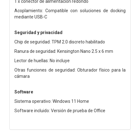
1 x conector de alimentación redondo
Acoplamiento: Compatible con soluciones de docking
mediante USB-C
Seguridad y privacidad
Chip de seguridad: TPM 2.0 discreto habilitado
Ranura de seguridad: Kensington Nano 2.5 x 6 mm
Lector de huellas: No incluye
Otras funciones de seguridad: Obturador físico para la
cámara
Software
Sistema operativo: Windows 11 Home
Software incluido: Versión de prueba de Office