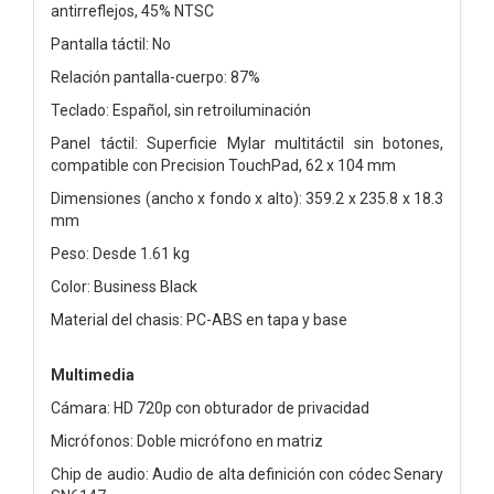
antirreflejos, 45% NTSC
Pantalla táctil: No
Relación pantalla-cuerpo: 87%
Teclado: Español, sin retroiluminación
Panel táctil: Superficie Mylar multitáctil sin botones,
compatible con Precision TouchPad, 62 x 104 mm
Dimensiones (ancho x fondo x alto): 359.2 x 235.8 x 18.3
mm
Peso: Desde 1.61 kg
Color: Business Black
Material del chasis: PC-ABS en tapa y base
Multimedia
Cámara: HD 720p con obturador de privacidad
Micrófonos: Doble micrófono en matriz
Chip de audio: Audio de alta definición con códec Senary