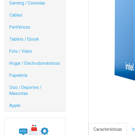
Gaming / Consolas
Cables
Periféricos
Tablets / Ebook
Foto / Video
Hogar / Electrodomésticos
Papelería
Ocio / Deportes /
Mascotas
Apple
Características
I