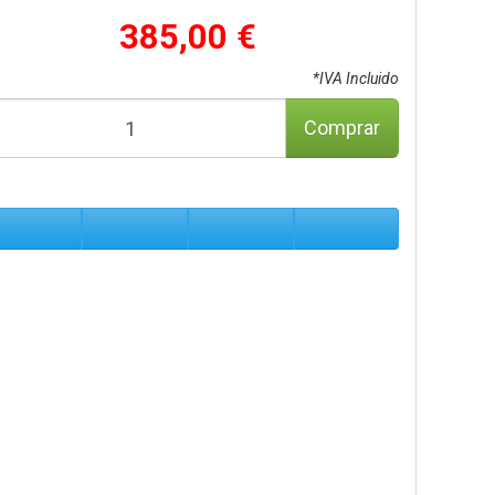
385,00 €
*IVA Incluido
Comprar