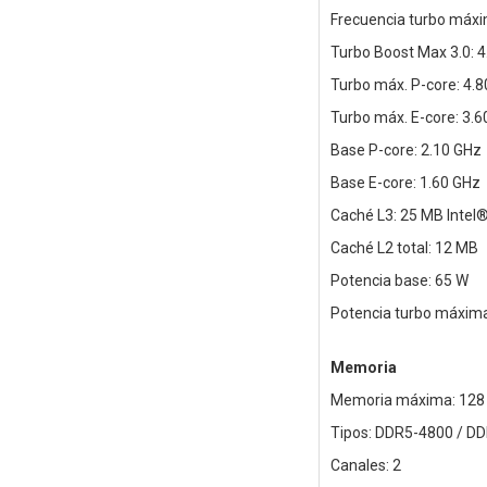
Frecuencia turbo máxi
Turbo Boost Max 3.0: 
Turbo máx. P-core: 4.
Turbo máx. E-core: 3.
Base P-core: 2.10 GHz
Base E-core: 1.60 GHz
Caché L3: 25 MB Intel
Caché L2 total: 12 MB
Potencia base: 65 W
Potencia turbo máxim
Memoria
Memoria máxima: 128
Tipos: DDR5-4800 / D
Canales: 2