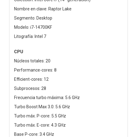
Nombre en clave: Raptor Lake
Segmento: Desktop
Modelo: i7-14700KF
Litografía: Intel 7
CPU
Núcleos totales: 20
Performance-cores: 8
Efficient-cores: 12
Subprocesos: 28
Frecuencia turbo máxima: 5.6 GHz
Turbo Boost Max 3.0: 5.6 GHz
Turbo máx. P-core: 5.5 GHz
Turbo máx. E-core: 4.3 GHz
Base P-core: 3.4 GHz