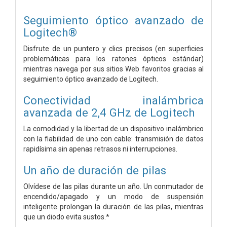
Seguimiento óptico avanzado de
Logitech®
Disfrute de un puntero y clics precisos (en superficies
problemáticas para los ratones ópticos estándar)
mientras navega por sus sitios Web favoritos gracias al
seguimiento óptico avanzado de Logitech.
Conectividad inalámbrica
avanzada de 2,4 GHz de Logitech
La comodidad y la libertad de un dispositivo inalámbrico
con la fiabilidad de uno con cable: transmisión de datos
rapidísima sin apenas retrasos ni interrupciones.
Un año de duración de pilas
Olvídese de las pilas durante un año. Un conmutador de
encendido/apagado y un modo de suspensión
inteligente prolongan la duración de las pilas, mientras
que un diodo evita sustos.*