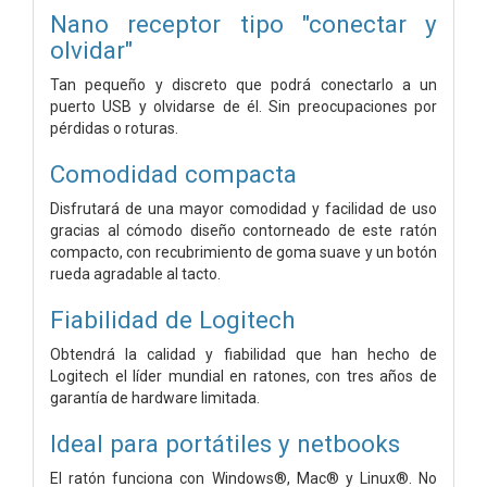
Nano receptor tipo "conectar y
olvidar"
Tan pequeño y discreto que podrá conectarlo a un
puerto USB y olvidarse de él. Sin preocupaciones por
pérdidas o roturas.
Comodidad compacta
Disfrutará de una mayor comodidad y facilidad de uso
gracias al cómodo diseño contorneado de este ratón
compacto, con recubrimiento de goma suave y un botón
rueda agradable al tacto.
Fiabilidad de Logitech
Obtendrá la calidad y fiabilidad que han hecho de
Logitech el líder mundial en ratones, con tres años de
garantía de hardware limitada.
Ideal para portátiles y netbooks
El ratón funciona con Windows®, Mac® y Linux®. No