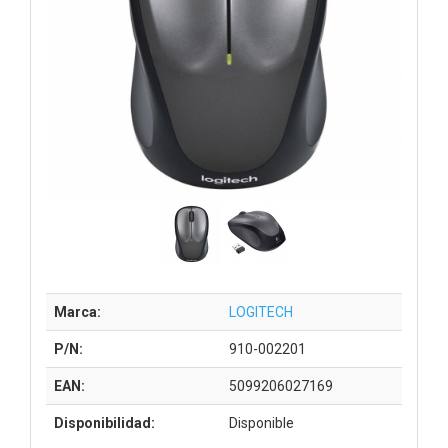
Marca:
LOGITECH
P/N:
910-002201
EAN:
5099206027169
Disponibilidad:
Disponible