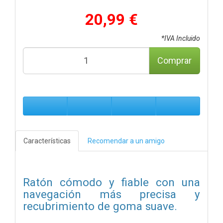
20,99 €
*IVA Incluido
Comprar
Características
Recomendar a un amigo
Ratón cómodo y fiable con una
navegación más precisa y
recubrimiento de goma suave.