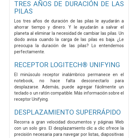
TRES AÑOS DE DURACIÓN DE LAS
PILAS
Los tres años de duración de las pilas le ayudarán a
ahorrar tiempo y dinero. Y le ayudarán a salvar el
planeta al eliminar la necesidad de cambiar las pilas. Un
diodo avisa cuando la carga de las pilas es baja. ¿Le
preocupa la duración de las pilas? Lo entendemos
perfectamente.
RECEPTOR LOGITECH® UNIFYING
El minúsculo receptor inalámbrico permanece en el
notebook, no hace falta desconectarlo para
desplazarse. Además, puede agregar fácilmente un
teclado o un ratón compatible. Más información sobre el
receptor Unifying.
DESPLAZAMIENTO SUPERRÁPIDO
Recorra a gran velocidad documentos y páginas Web
con un solo giro. El desplazamiento clic a clic ofrece la
precisión necesaria para navegar por listas, diapositivas