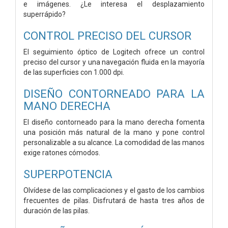
e imágenes. ¿Le interesa el desplazamiento
superrápido?
CONTROL PRECISO DEL CURSOR
El seguimiento óptico de Logitech ofrece un control
preciso del cursor y una navegación fluida en la mayoría
de las superficies con 1.000 dpi.
DISEÑO CONTORNEADO PARA LA
MANO DERECHA
El diseño contorneado para la mano derecha fomenta
una posición más natural de la mano y pone control
personalizable a su alcance. La comodidad de las manos
exige ratones cómodos.
SUPERPOTENCIA
Olvídese de las complicaciones y el gasto de los cambios
frecuentes de pilas. Disfrutará de hasta tres años de
duración de las pilas.