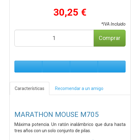
30,25 €
*IVA Incluido
Comprar
Características
Recomendar a un amigo
MARATHON MOUSE M705
Máxima potencia. Un ratón inalámbrico que dura hasta
tres años con un solo conjunto de pilas.