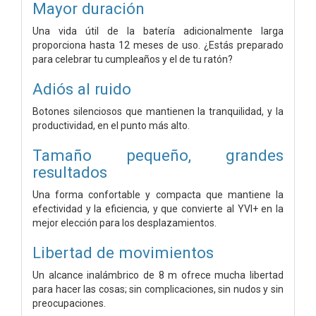
Mayor duración
Una vida útil de la batería adicionalmente larga
proporciona hasta 12 meses de uso. ¿Estás preparado
para celebrar tu cumpleaños y el de tu ratón?
Adiós al ruido
Botones silenciosos que mantienen la tranquilidad, y la
productividad, en el punto más alto.
Tamaño pequeño, grandes
resultados
Una forma confortable y compacta que mantiene la
efectividad y la eficiencia, y que convierte al YVI+ en la
mejor elección para los desplazamientos.
Libertad de movimientos
Un alcance inalámbrico de 8 m ofrece mucha libertad
para hacer las cosas; sin complicaciones, sin nudos y sin
preocupaciones.