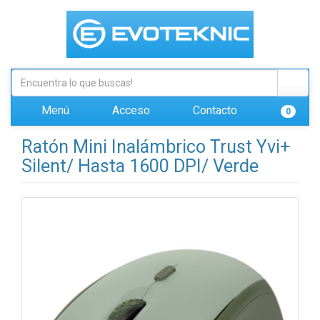
Menú
Acceso
Contacto
0
Ratón Mini Inalámbrico Trust Yvi+
Silent/ Hasta 1600 DPI/ Verde