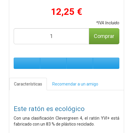
12,25 €
*IVA Incluido
Comprar
Características
Recomendar a un amigo
Este ratón es ecológico
Con una clasificación Clevergreen 4, el ratón YVI+ está
fabricado con un 83 % de plástico reciclado.