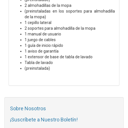
2 almohadillas de la mopa
(preinstaladas en los soportes para almohadilla
de la mopa)
1 cepillo lateral
2 soportes para almohadilla de la mopa
1 manual de usuario
1 juego de cables
1 guía de inicio rápido
1 aviso de garantía
1 extensor de base de tabla de lavado
Tabla de lavado
(preinstalada)
Sobre Nosotros
¡Suscríbete a Nuestro Boletín!