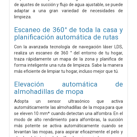
de ajustes de succión y flujo de agua ajustable, se puede
adaptar a una gran variedad de necesidades de
limpieza.
Escaneo de 360° de toda la casa y
planificación automática de rutas
Con la avanzada tecnología de navegación láser LDS,
realiza un escaneo de 360 ° del entorno de tu hogar,
traza rápidamente un mapa de la zona y planifica de
forma inteligente una ruta de limpieza. Sabe la manera
más eficiente de limpiar tu hogar, incluso mejor que tú.
Elevación automática de
almohadillas de mopa
Adopta un sensor ultrasónico que activa
automáticamente las almohadillas de la mopa para que
se eleven 10 mm* cuando detectan una alfombra. En el
modo de alto rendimiento para alfombras, la succión
más potente se activa automáticamente cuando se
levantan las mopas, para aspirar eficazmente el pelo y