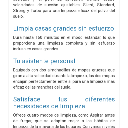
velocidades de succión ajustables: Silent, Standard,
Strong y Turbo para una limpieza eficaz del polvo del
suelo.
Limpia casas grandes sin esfuerzo
Dura hasta 160 minutos en el modo estándar, lo que
proporciona una limpieza completa y sin esfuerzo
incluso en casas grandes.
Tu asistente personal
Equipado con dos almohadillas de mopas gruesas que
giran a alta velocidad durante la limpieza, las dos mopas
encajan perfectamente entre sí para una limpieza más
eficaz de las manchas del suelo.
Satisface tus diferentes
necesidades de limpieza
Ofrece cuatro modos de limpieza, como Aspirar antes
de fregar, que se adaptan mejor a los hábitos de
limpieza de la mayoría de los hogares. Con varios niveles