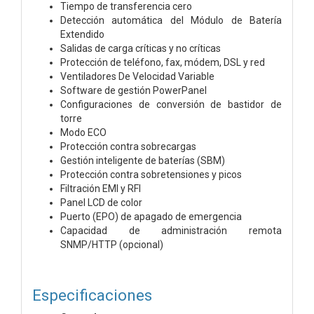
Tiempo de transferencia cero
Detección automática del Módulo de Batería
Extendido
Salidas de carga críticas y no críticas
Protección de teléfono, fax, módem, DSL y red
Ventiladores De Velocidad Variable
Software de gestión PowerPanel
Configuraciones de conversión de bastidor de
torre
Modo ECO
Protección contra sobrecargas
Gestión inteligente de baterías (SBM)
Protección contra sobretensiones y picos
Filtración EMI y RFI
Panel LCD de color
Puerto (EPO) de apagado de emergencia
Capacidad de administración remota
SNMP/HTTP (opcional)
Especificaciones