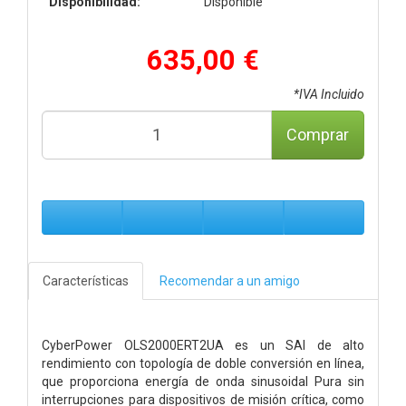
Disponibilidad:
Disponible
635,00 €
*IVA Incluido
Comprar
Características
Recomendar a un amigo
CyberPower OLS2000ERT2UA es un SAI de alto
rendimiento con topología de doble conversión en línea,
que proporciona energía de onda sinusoidal Pura sin
interrupciones para dispositivos de misión crítica, como