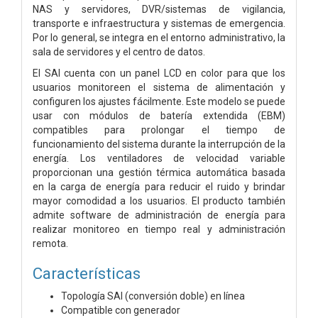
NAS y servidores, DVR/sistemas de vigilancia,
transporte e infraestructura y sistemas de emergencia.
Por lo general, se integra en el entorno administrativo, la
sala de servidores y el centro de datos.
El SAI cuenta con un panel LCD en color para que los
usuarios monitoreen el sistema de alimentación y
configuren los ajustes fácilmente. Este modelo se puede
usar con módulos de batería extendida (EBM)
compatibles para prolongar el tiempo de
funcionamiento del sistema durante la interrupción de la
energía. Los ventiladores de velocidad variable
proporcionan una gestión térmica automática basada
en la carga de energía para reducir el ruido y brindar
mayor comodidad a los usuarios. El producto también
admite software de administración de energía para
realizar monitoreo en tiempo real y administración
remota.
Características
Topología SAI (conversión doble) en línea
Compatible con generador