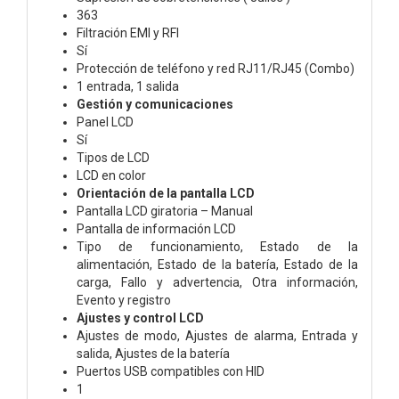
363
Filtración EMI y RFI
Sí
Protección de teléfono y red RJ11/RJ45 (Combo)
1 entrada, 1 salida
Gestión y comunicaciones
Panel LCD
Sí
Tipos de LCD
LCD en color
Orientación de la pantalla LCD
Pantalla LCD giratoria – Manual
Pantalla de información LCD
Tipo de funcionamiento, Estado de la
alimentación, Estado de la batería, Estado de la
carga, Fallo y advertencia, Otra información,
Evento y registro
Ajustes y control LCD
Ajustes de modo, Ajustes de alarma, Entrada y
salida, Ajustes de la batería
Puertos USB compatibles con HID
1