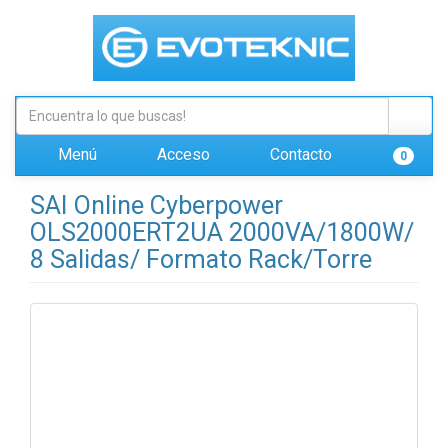
Menú
Acceso
Contacto
0
SAI Online Cyberpower
OLS2000ERT2UA 2000VA/1800W/
8 Salidas/ Formato Rack/Torre