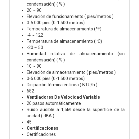
condensación) ( % )
20 ~ 90
Elevación de funcionamiento ( pies/metros )
0-5.000 pies (0-1.500 metros)
Temperatura de almacenamiento (ºF)
-4 ~ 122
Temperatura de almacenamiento (ºC)
-20 ~ 50
Humedad relativa de almacenamiento (sin
condensación) ( % )
10 ~ 90
Elevación de almacenamiento ( pies/metros )
0-5.000 pies (0-1.500 metros)
Disipación térmica en línea ( BTU/h )
682
Ventiladores De Velocidad Variable
20 pasos automáticamente
Ruido audible a 1,5M desde la superficie de la
unidad ( dBA )
45
Certificaciones
Certificaciones