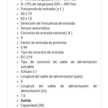
0~10% de carga para 200 ~ 300 Vac
Frecuencia de entrada ( s.f. )
50 ± 10
60 ± 10
Detección de frecuencia de entrada
Sensor automático
Corriente de entrada nominal ( A )
9
Factor de entrada de potencia
0.99
Tipo de conector de entrada
IEC C14
Tipo de conector de cable de alimentación
extraíble
Schuko x 1
Longitud del cable de alimentación (pies)
5
Longitud del cable de alimentación de
alimentación (m)
1.5
Salida
Capacidad (VA)