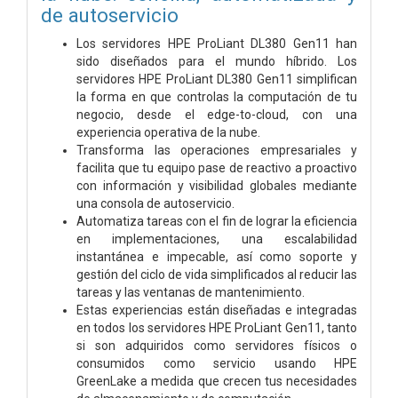
de autoservicio
Los servidores HPE ProLiant DL380 Gen11 han
sido diseñados para el mundo híbrido. Los
servidores HPE ProLiant DL380 Gen11 simplifican
la forma en que controlas la computación de tu
negocio, desde el edge-to-cloud, con una
experiencia operativa de la nube.
Transforma las operaciones empresariales y
facilita que tu equipo pase de reactivo a proactivo
con información y visibilidad globales mediante
una consola de autoservicio.
Automatiza tareas con el fin de lograr la eficiencia
en implementaciones, una escalabilidad
instantánea e impecable, así como soporte y
gestión del ciclo de vida simplificados al reducir las
tareas y las ventanas de mantenimiento.
Estas experiencias están diseñadas e integradas
en todos los servidores HPE ProLiant Gen11, tanto
si son adquiridos como servidores físicos o
consumidos como servicio usando HPE
GreenLake a medida que crecen tus necesidades