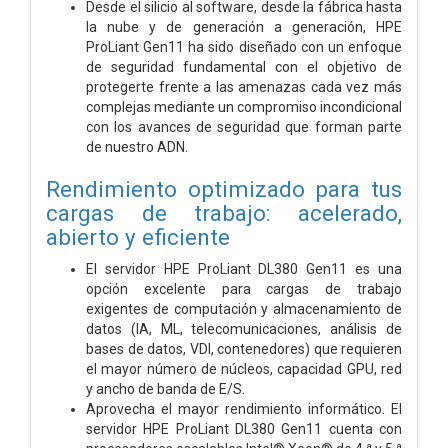
Desde el silicio al software, desde la fábrica hasta
la nube y de generación a generación, HPE
ProLiant Gen11 ha sido diseñado con un enfoque
de seguridad fundamental con el objetivo de
protegerte frente a las amenazas cada vez más
complejas mediante un compromiso incondicional
con los avances de seguridad que forman parte
de nuestro ADN.
Rendimiento optimizado para tus
cargas de trabajo: acelerado,
abierto y eficiente
El servidor HPE ProLiant DL380 Gen11 es una
opción excelente para cargas de trabajo
exigentes de computación y almacenamiento de
datos (IA, ML, telecomunicaciones, análisis de
bases de datos, VDI, contenedores) que requieren
el mayor número de núcleos, capacidad GPU, red
y ancho de banda de E/S.
Aprovecha el mayor rendimiento informático. El
servidor HPE ProLiant DL380 Gen11 cuenta con