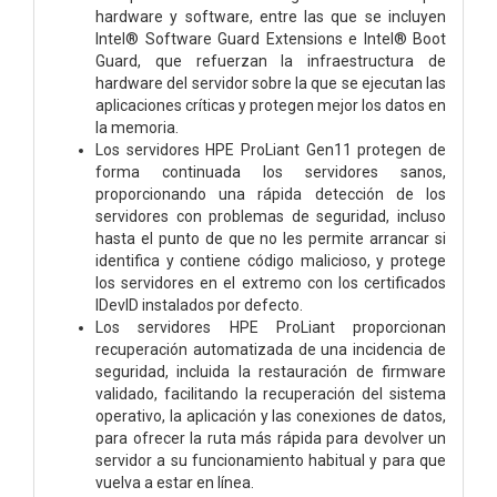
hardware y software, entre las que se incluyen
Intel® Software Guard Extensions e Intel® Boot
Guard, que refuerzan la infraestructura de
hardware del servidor sobre la que se ejecutan las
aplicaciones críticas y protegen mejor los datos en
la memoria.
Los servidores HPE ProLiant Gen11 protegen de
forma continuada los servidores sanos,
proporcionando una rápida detección de los
servidores con problemas de seguridad, incluso
hasta el punto de que no les permite arrancar si
identifica y contiene código malicioso, y protege
los servidores en el extremo con los certificados
IDevID instalados por defecto.
Los servidores HPE ProLiant proporcionan
recuperación automatizada de una incidencia de
seguridad, incluida la restauración de firmware
validado, facilitando la recuperación del sistema
operativo, la aplicación y las conexiones de datos,
para ofrecer la ruta más rápida para devolver un
servidor a su funcionamiento habitual y para que
vuelva a estar en línea.