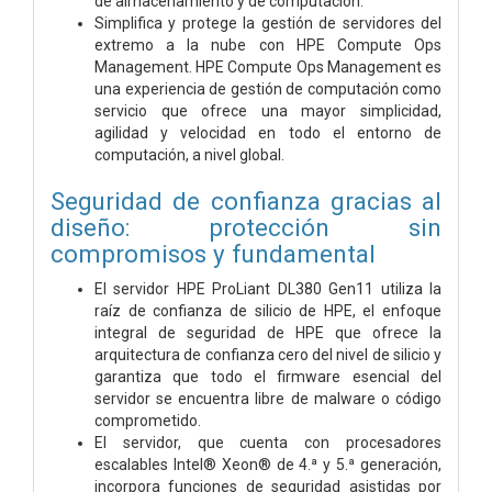
de almacenamiento y de computación.
Simplifica y protege la gestión de servidores del
extremo a la nube con HPE Compute Ops
Management. HPE Compute Ops Management es
una experiencia de gestión de computación como
servicio que ofrece una mayor simplicidad,
agilidad y velocidad en todo el entorno de
computación, a nivel global.
Seguridad de confianza gracias al
diseño: protección sin
compromisos y fundamental
El servidor HPE ProLiant DL380 Gen11 utiliza la
raíz de confianza de silicio de HPE, el enfoque
integral de seguridad de HPE que ofrece la
arquitectura de confianza cero del nivel de silicio y
garantiza que todo el firmware esencial del
servidor se encuentra libre de malware o código
comprometido.
El servidor, que cuenta con procesadores
escalables Intel® Xeon® de 4.ª y 5.ª generación,
incorpora funciones de seguridad asistidas por