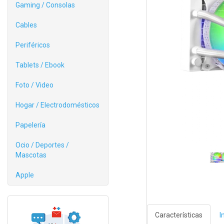
Gaming / Consolas
Cables
Periféricos
Tablets / Ebook
Foto / Video
Hogar / Electrodomésticos
Papelería
Ocio / Deportes /
Mascotas
Apple
Características
I