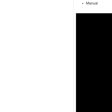
Manual