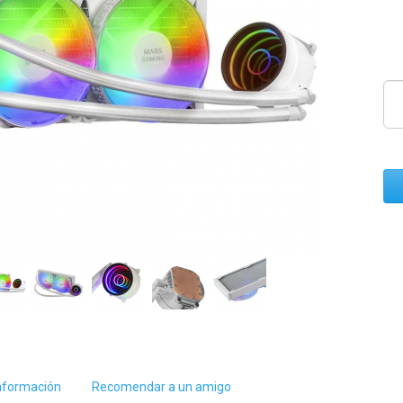
nformación
Recomendar a un amigo