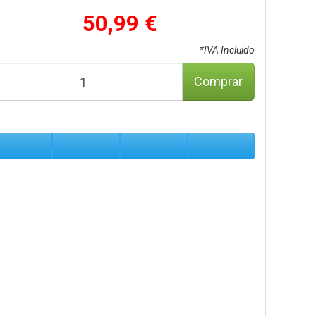
50,99 €
*IVA Incluido
Comprar