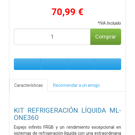
70,99 €
*IVA Incluido
Comprar
Características
Recomendar a un amigo
KIT REFRIGERACIÓN LÍQUIDA ML-
ONE360
Espejo infinito FRGB y un rendimiento excepcional en
sistemas de refrigeración líquida con una extraordinaria