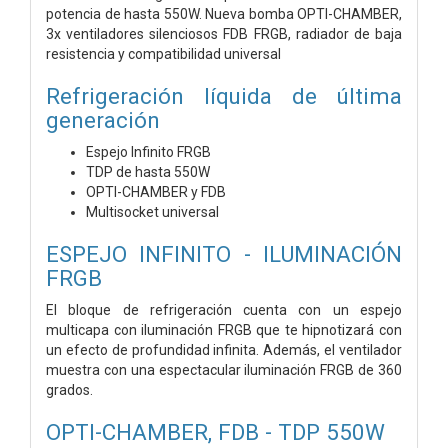
potencia de hasta 550W. Nueva bomba OPTI-CHAMBER,
3x ventiladores silenciosos FDB FRGB, radiador de baja
resistencia y compatibilidad universal
Refrigeración líquida de última
generación
Espejo Infinito FRGB
TDP de hasta 550W
OPTI-CHAMBER y FDB
Multisocket universal
ESPEJO INFINITO - ILUMINACIÓN
FRGB
El bloque de refrigeración cuenta con un espejo
multicapa con iluminación FRGB que te hipnotizará con
un efecto de profundidad infinita. Además, el ventilador
muestra con una espectacular iluminación FRGB de 360
grados.
OPTI-CHAMBER, FDB - TDP 550W