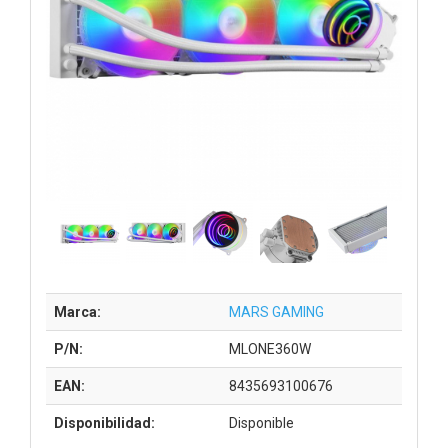
Marca:
MARS GAMING
P/N:
MLONE360W
EAN:
8435693100676
Disponibilidad:
Disponible