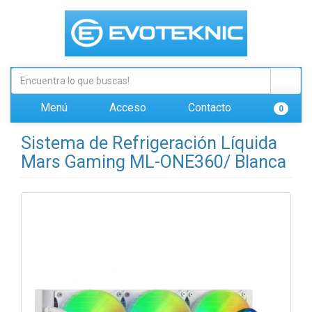
Menú
Acceso
Contacto
0
Sistema de Refrigeración Líquida
Mars Gaming ML-ONE360/ Blanca