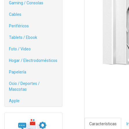
Gaming / Consolas
Cables
Periféricos
Tablets / Ebook
Foto / Video
Hogar / Electrodomésticos
Papelería
Ocio / Deportes /
Mascotas
Apple
Características
I