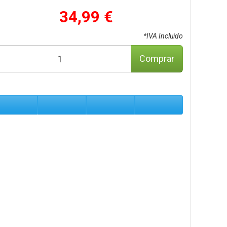
34,99 €
*IVA Incluido
Comprar