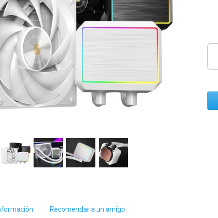
nformación
Recomendar a un amigo