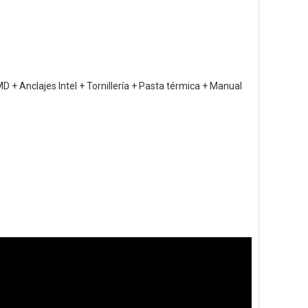
MD + Anclajes Intel + Tornillería + Pasta térmica + Manual