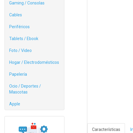
Gaming / Consolas
Cables
Periféricos
Tablets / Ebook
Foto / Video
Hogar / Electrodomésticos
Papelería
Ocio / Deportes /
Mascotas
Apple
Características
I