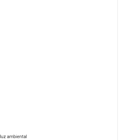
 luz ambiental