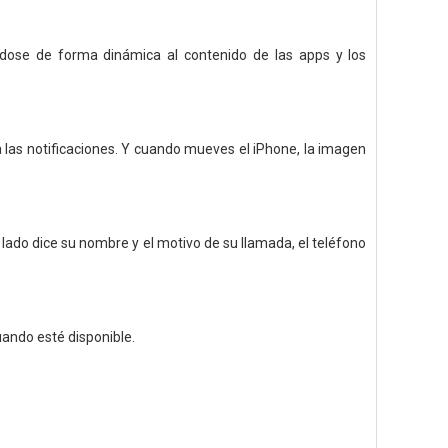
ndose de forma dinámica al contenido de las apps y los
a las notificaciones. Y cuando mueves el iPhone, la imagen
do dice su nombre y el motivo de su llamada, el teléfono
uando esté disponible.