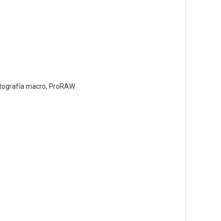
fotografía macro, ProRAW