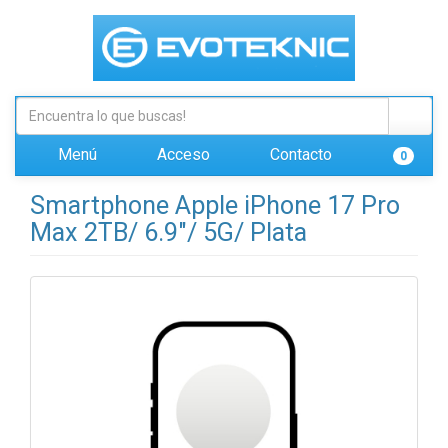
Menú
Acceso
Contacto
0
Smartphone Apple iPhone 17 Pro
Max 2TB/ 6.9"/ 5G/ Plata