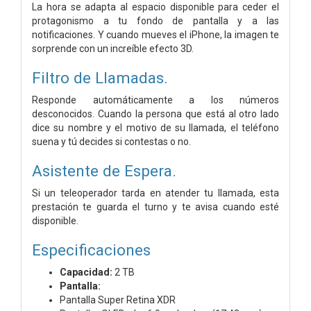
La hora se adapta al espacio disponible para ceder el
protagonismo a tu fondo de pantalla y a las
notificaciones. Y cuando mueves el iPhone, la imagen te
sorprende con un increíble efecto 3D.
Filtro de Llamadas.
Responde automáticamente a los números
desconocidos. Cuando la persona que está al otro lado
dice su nombre y el motivo de su llamada, el teléfono
suena y tú decides si contestas o no.
Asistente de Espera.
Si un teleoperador tarda en atender tu llamada, esta
prestación te guarda el turno y te avisa cuando esté
disponible.
Especificaciones
Capacidad:
2
TB
Pantalla:
Pantalla Super Retina XDR