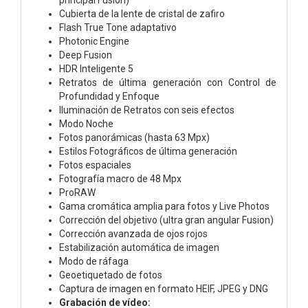
Cubierta de la lente de cristal de zafiro
Flash True Tone adaptativo
Photonic Engine
Deep Fusion
HDR Inteligente 5
Retratos de última generación con Control de
Profundidad y Enfoque
Iluminación de Retratos con seis efectos
Modo Noche
Fotos panorámicas (hasta 63 Mpx)
Estilos Fotográficos de última generación
Fotos espaciales
Fotografía macro de 48 Mpx
ProRAW
Gama cromática amplia para fotos y Live Photos
Corrección del objetivo (ultra gran angular Fusion)
Corrección avanzada de ojos rojos
Estabili­zación automática de imagen
Modo de ráfaga
Geoetiquetado de fotos
Captura de imagen en formato HEIF, JPEG y DNG
Grabación de vídeo: