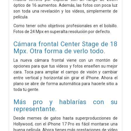
óptico de 16 aumentos. Además, las fotos con poca luz
son toda una revelación y los vídeos, simplemente de
película.
Como tener ocho objetivos profesionales en el bolsillo.
Fotos de 24 Mpx en superalta resolución por defecto.
Cámara frontal Center Stage de 18
Mpx.
Otra forma de verlo todo.
La nueva cámara frontal viene con un montón de
opciones para que tus vídeos y fotos enseñen su mejor
cara. Toca para ampliar el campo de visión y cambiar
entre vertical y horizontal sin girar el iPhone. Ahora el
plano se abre de forma automática para hacerle sitio a
toda tu gente.
Más pro y hablarías con su
representante.
Desde memes de gatos hasta superproducciones de
Hollywood, con el iPhone 17 Pro es fácil montarse una
buena película. Ahora tienes más prestaciones de vídeo