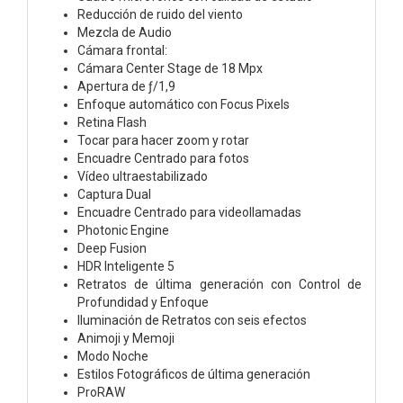
Reducción de ruido del viento
Mezcla de Audio
Cámara frontal:
Cámara Center Stage de 18 Mpx
Apertura de ƒ/1,9
Enfoque automático con Focus Pixels
Retina Flash
Tocar para hacer zoom y rotar
Encuadre Centrado para fotos
Vídeo ultraestabilizado
Captura Dual
Encuadre Centrado para videollamadas
Photonic Engine
Deep Fusion
HDR Inteligente 5
Retratos de última generación con Control de
Profundidad y Enfoque
Iluminación de Retratos con seis efectos
Animoji y Memoji
Modo Noche
Estilos Fotográficos de última generación
ProRAW