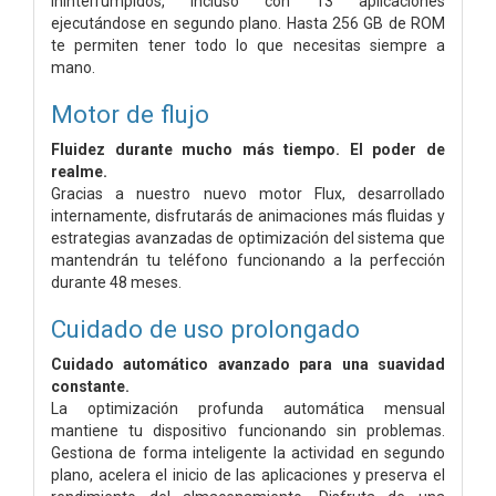
ininterrumpidos, incluso con 13 aplicaciones
ejecutándose en segundo plano. Hasta 256 GB de ROM
te permiten tener todo lo que necesitas siempre a
mano.
Motor de flujo
Fluidez durante mucho más tiempo. El poder de
realme.
Gracias a nuestro nuevo motor Flux, desarrollado
internamente, disfrutarás de animaciones más fluidas y
estrategias avanzadas de optimización del sistema que
mantendrán tu teléfono funcionando a la perfección
durante 48 meses.
Cuidado de uso prolongado
Cuidado automático avanzado para una suavidad
constante.
La optimización profunda automática mensual
mantiene tu dispositivo funcionando sin problemas.
Gestiona de forma inteligente la actividad en segundo
plano, acelera el inicio de las aplicaciones y preserva el