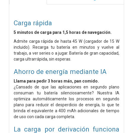
Carga rápida
5 minutos de carga para 1,5 horas de navegación.
Admite carga rápida de hasta 45 W (cargador de 15 W
incluido). Recarga tu batería en minutos y vuelve al
trabajo, a ver series o a jugar. Batería de gran capacidad,
carga ultrarrápida, sin esperas.
Ahorro de energía mediante IA
Llama para pedir 3 horas más, pan comido.
¿Cansado de que las aplicaciones en segundo plano
consuman tu batería silenciosamente? Nuestra IA
optimiza automáticamente los procesos en segundo
plano para reducir el desperdicio de energía, lo que te
brinda el equivalente a 400 mAh adicionales de tiempo
de uso con cada carga completa.
La carga por derivación funciona