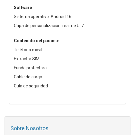
Software
Sistema operativo: Android 16
Capa de personalización: realme UI 7
Contenido del paquete
Teléfono móvil
Extractor SIM
Funda protectora
Cable de carga
Guía de seguridad
Sobre Nosotros