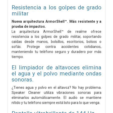
Resistencia a los golpes de grado
militar
Nueva arquitectura ArmorShell™. Más resistente y a
prueba de impactos.
La arquitectura ArmorShell™ de realme ofrece
resistencia a los golpes de grado militar, soportando
caídas desde manos, bolsillos, escritorios, bolsos o
sofás. Protege contra accidentes cotidianos,
manteniendo tu teléfono seguro y duradero por más
tiempo.
El limpiador de altavoces elimina
el agua y el polvo mediante ondas
sonoras.
¿Tienes agua y polvo en el altavoz? No hay problema.
Speaker Cleaner utiliza vibraciones sonoras para
eliminarlos automáticamente. El audio se mantiene
nítido y tu teléfono siempre está listo para lo que venga.