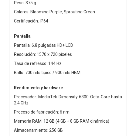
Peso: 375 g
Colores: Blooming Purple, Sprouting Green
Certificación: IP64
Pantalla
Pantalla: 6.8 pulgadas HD+ LCD
Resolución: 1570 x 720 píxeles
Tasa de refresco: 144 Hz
Brillo: 700 nits típico / 900 nits HBM
Rendimiento y hardware
Procesador: MediaTek Dimensity 6300 Octa-Core hasta
2.4 GHz
Proceso de fabricación: 6 nm
Memoria RAM: 12 GB (4 GB + 8 GB RAM dinámica)
Almacenamiento: 256 GB