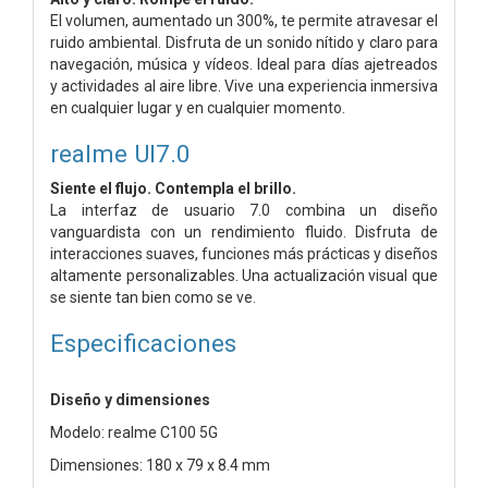
El volumen, aumentado un 300%, te permite atravesar el
ruido ambiental. Disfruta de un sonido nítido y claro para
navegación, música y vídeos. Ideal para días ajetreados
y actividades al aire libre. Vive una experiencia inmersiva
en cualquier lugar y en cualquier momento.
realme UI7.0
Siente el flujo. Contempla el brillo.
La interfaz de usuario 7.0 combina un diseño
vanguardista con un rendimiento fluido. Disfruta de
interacciones suaves, funciones más prácticas y diseños
altamente personalizables. Una actualización visual que
se siente tan bien como se ve.
Especificaciones
Diseño y dimensiones
Modelo: realme C100 5G
Dimensiones: 180 x 79 x 8.4 mm