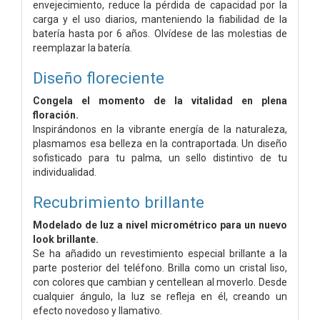
envejecimiento, reduce la pérdida de capacidad por la
carga y el uso diarios, manteniendo la fiabilidad de la
batería hasta por 6 años. Olvídese de las molestias de
reemplazar la batería.
Diseño floreciente
Congela el momento de la vitalidad en plena
floración.
Inspirándonos en la vibrante energía de la naturaleza,
plasmamos esa belleza en la contraportada. Un diseño
sofisticado para tu palma, un sello distintivo de tu
individualidad.
Recubrimiento brillante
Modelado de luz a nivel micrométrico para un nuevo
look brillante.
Se ha añadido un revestimiento especial brillante a la
parte posterior del teléfono. Brilla como un cristal liso,
con colores que cambian y centellean al moverlo. Desde
cualquier ángulo, la luz se refleja en él, creando un
efecto novedoso y llamativo.