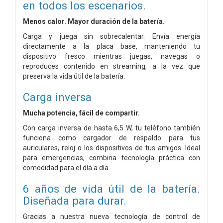
en todos los escenarios.
Menos calor. Mayor duración de la batería.
Carga y juega sin sobrecalentar. Envía energía
directamente a la placa base, manteniendo tu
dispositivo fresco mientras juegas, navegas o
reproduces contenido en streaming, a la vez que
preserva la vida útil de la batería.
Carga inversa
Mucha potencia, fácil de compartir.
Con carga inversa de hasta 6,5 ​​W, tu teléfono también
funciona como cargador de respaldo para tus
auriculares, reloj o los dispositivos de tus amigos. Ideal
para emergencias, combina tecnología práctica con
comodidad para el día a día.
6 años de vida útil de la batería.
Diseñada para durar.
Gracias a nuestra nueva tecnología de control de