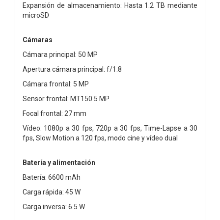
Expansión de almacenamiento: Hasta 1.2 TB mediante
microSD
Cámaras
Cámara principal: 50 MP
Apertura cámara principal: f/1.8
Cámara frontal: 5 MP
Sensor frontal: MT150 5 MP
Focal frontal: 27 mm
Vídeo: 1080p a 30 fps, 720p a 30 fps, Time-Lapse a 30
fps, Slow Motion a 120 fps, modo cine y vídeo dual
Batería y alimentación
Batería: 6600 mAh
Carga rápida: 45 W
Carga inversa: 6.5 W