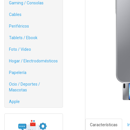
Gaming / Consolas
Cables
Periféricos
Tablets / Ebook
Foto / Video
Hogar / Electrodomésticos
Papelería
Ocio / Deportes /
Mascotas
Apple
Características
I