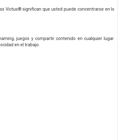
ass Victus® significan que usted puede concentrarse en lo
eaming, juegos y compartir contenido en cualquier lugar.
ocidad en el trabajo.