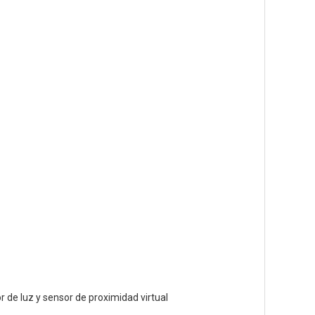
 de luz y sensor de proximidad virtual