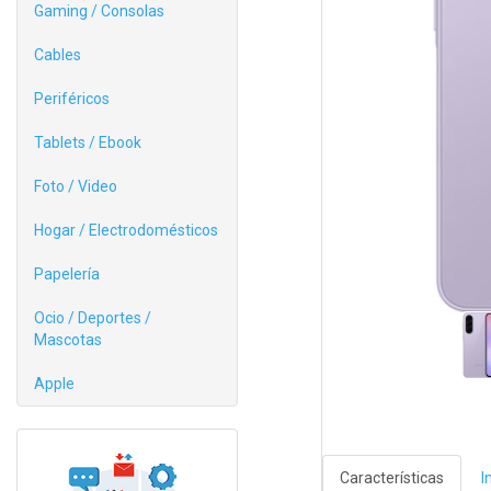
Gaming / Consolas
Cables
Periféricos
Tablets / Ebook
Foto / Video
Hogar / Electrodomésticos
Papelería
Ocio / Deportes /
Mascotas
Apple
Características
I