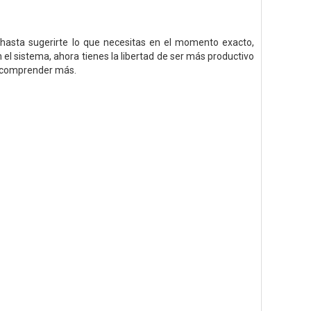
hasta sugerirte lo que necesitas en el momento exacto,
el sistema, ahora tienes la libertad de ser más productivo
 y comprender más.