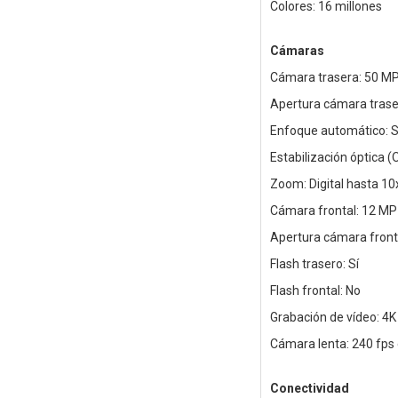
Colores: 16 millones
Cámaras
Cámara trasera: 50 MP
Apertura cámara trasera
Enfoque automático: S
Estabilización óptica (O
Zoom: Digital hasta 10
Cámara frontal: 12 MP
Apertura cámara fronta
Flash trasero: Sí
Flash frontal: No
Grabación de vídeo: 4K
Cámara lenta: 240 fps
Conectividad