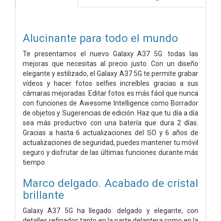
Alucinante para todo el mundo
Te presentamos el nuevo Galaxy A37 5G: todas las
mejoras que necesitas al precio justo. Con un diseño
elegante y estilizado, el Galaxy A37 5G te permite grabar
vídeos y hacer fotos selfies increíbles gracias a sus
cámaras mejoradas. Editar fotos es más fácil que nunca
con funciones de Awesome Intelligence como Borrador
de objetos y Sugerencias de edición. Haz que tu día a día
sea más productivo con una batería que dura 2 días.
Gracias a hasta 6 actualizaciones del SO y 6 años de
actualizaciones de seguridad, puedes mantener tu móvil
seguro y disfrutar de las últimas funciones durante más
tiempo.
Marco delgado. Acabado de cristal
brillante
Galaxy A37 5G ha llegado: delgado y elegante, con
detalles refinados tanto en la parte delantera como en la