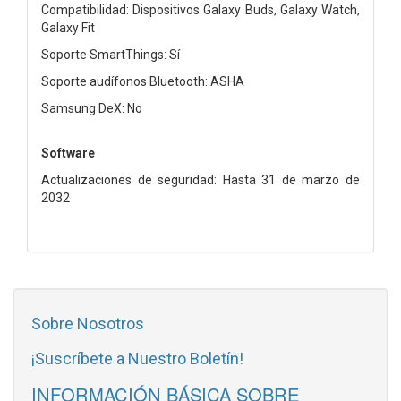
Compatibilidad: Dispositivos Galaxy Buds, Galaxy Watch,
Galaxy Fit
Soporte SmartThings: Sí
Soporte audífonos Bluetooth: ASHA
Samsung DeX: No
Software
Actualizaciones de seguridad: Hasta 31 de marzo de
2032
Sobre Nosotros
¡Suscríbete a Nuestro Boletín!
INFORMACIÓN BÁSICA SOBRE