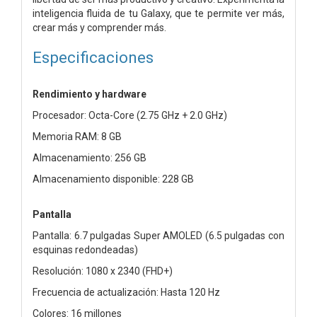
inteligencia fluida de tu Galaxy, que te permite ver más,
crear más y comprender más.
Especificaciones
Rendimiento y hardware
Procesador: Octa-Core (2.75 GHz + 2.0 GHz)
Memoria RAM: 8 GB
Almacenamiento: 256 GB
Almacenamiento disponible: 228 GB
Pantalla
Pantalla: 6.7 pulgadas Super AMOLED (6.5 pulgadas con
esquinas redondeadas)
Resolución: 1080 x 2340 (FHD+)
Frecuencia de actualización: Hasta 120 Hz
Colores: 16 millones