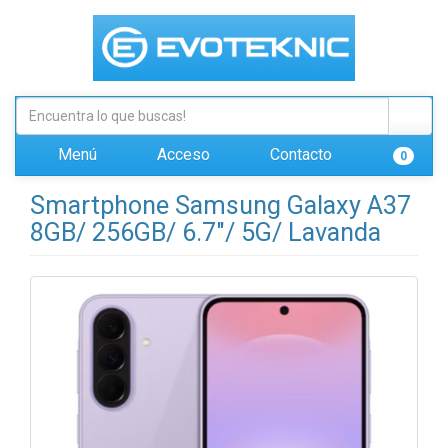
Menú
Acceso
Contacto
0
Smartphone Samsung Galaxy A37
8GB/ 256GB/ 6.7"/ 5G/ Lavanda