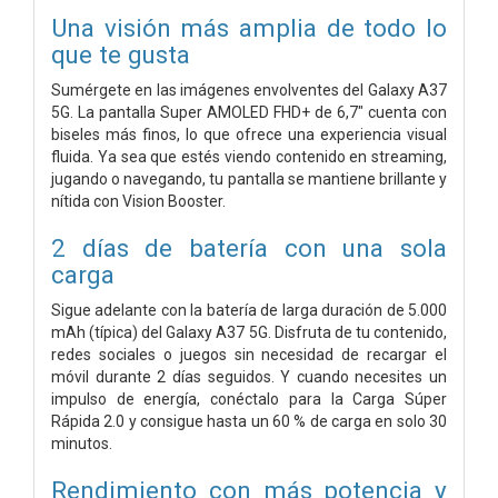
Una visión más amplia de todo lo
que te gusta
Sumérgete en las imágenes envolventes del Galaxy A37
5G. La pantalla Super AMOLED FHD+ de 6,7" cuenta con
biseles más finos, lo que ofrece una experiencia visual
fluida. Ya sea que estés viendo contenido en streaming,
jugando o navegando, tu pantalla se mantiene brillante y
nítida con Vision Booster.
2 días de batería con una sola
carga
Sigue adelante con la batería de larga duración de 5.000
mAh (típica) del Galaxy A37 5G. Disfruta de tu contenido,
redes sociales o juegos sin necesidad de recargar el
móvil durante 2 días seguidos. Y cuando necesites un
impulso de energía, conéctalo para la Carga Súper
Rápida 2.0 y consigue hasta un 60 % de carga en solo 30
minutos.
Rendimiento con más potencia y