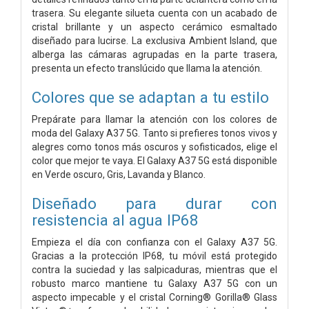
trasera. Su elegante silueta cuenta con un acabado de
cristal brillante y un aspecto cerámico esmaltado
diseñado para lucirse. La exclusiva Ambient Island, que
alberga las cámaras agrupadas en la parte trasera,
presenta un efecto translúcido que llama la atención.
Colores que se adaptan a tu estilo
Prepárate para llamar la atención con los colores de
moda del Galaxy A37 5G. Tanto si prefieres tonos vivos y
alegres como tonos más oscuros y sofisticados, elige el
color que mejor te vaya. El Galaxy A37 5G está disponible
en Verde oscuro, Gris, Lavanda y Blanco.
Diseñado para durar con
resistencia al agua IP68
Empieza el día con confianza con el Galaxy A37 5G.
Gracias a la protección IP68, tu móvil está protegido
contra la suciedad y las salpicaduras, mientras que el
robusto marco mantiene tu Galaxy A37 5G con un
aspecto impecable y el cristal Corning® Gorilla® Glass