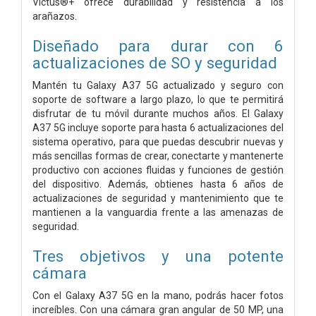
Victus®+ ofrece durabilidad y resistencia a los
arañazos.
Diseñado para durar con 6
actualizaciones de SO y seguridad
Mantén tu Galaxy A37 5G actualizado y seguro con
soporte de software a largo plazo, lo que te permitirá
disfrutar de tu móvil durante muchos años. El Galaxy
A37 5G incluye soporte para hasta 6 actualizaciones del
sistema operativo, para que puedas descubrir nuevas y
más sencillas formas de crear, conectarte y mantenerte
productivo con acciones fluidas y funciones de gestión
del dispositivo. Además, obtienes hasta 6 años de
actualizaciones de seguridad y mantenimiento que te
mantienen a la vanguardia frente a las amenazas de
seguridad.
Tres objetivos y una potente
cámara
Con el Galaxy A37 5G en la mano, podrás hacer fotos
increíbles. Con una cámara gran angular de 50 MP, una