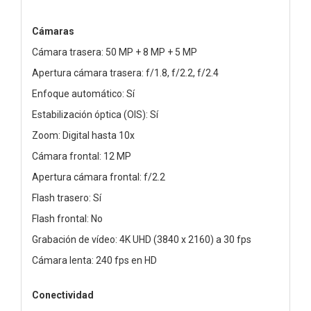
Cámaras
Cámara trasera: 50 MP + 8 MP + 5 MP
Apertura cámara trasera: f/1.8, f/2.2, f/2.4
Enfoque automático: Sí
Estabilización óptica (OIS): Sí
Zoom: Digital hasta 10x
Cámara frontal: 12 MP
Apertura cámara frontal: f/2.2
Flash trasero: Sí
Flash frontal: No
Grabación de vídeo: 4K UHD (3840 x 2160) a 30 fps
Cámara lenta: 240 fps en HD
Conectividad