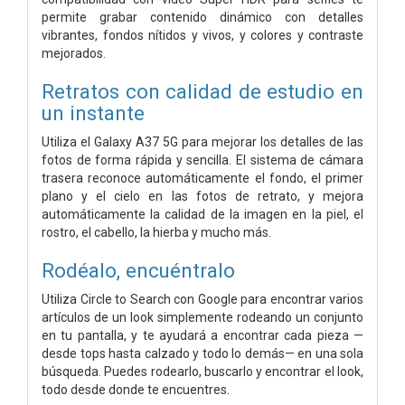
permite grabar contenido dinámico con detalles
vibrantes, fondos nítidos y vivos, y colores y contraste
mejorados.
Retratos con calidad de estudio en
un instante
Utiliza el Galaxy A37 5G para mejorar los detalles de las
fotos de forma rápida y sencilla. El sistema de cámara
trasera reconoce automáticamente el fondo, el primer
plano y el cielo en las fotos de retrato, y mejora
automáticamente la calidad de la imagen en la piel, el
rostro, el cabello, la hierba y mucho más.
Rodéalo, encuéntralo
Utiliza Circle to Search con Google para encontrar varios
artículos de un look simplemente rodeando un conjunto
en tu pantalla, y te ayudará a encontrar cada pieza —
desde tops hasta calzado y todo lo demás— en una sola
búsqueda. Puedes rodearlo, buscarlo y encontrar el look,
todo desde donde te encuentres.