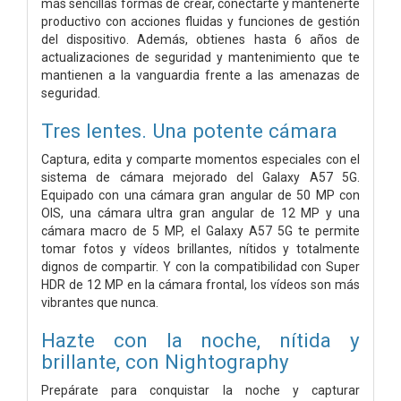
más sencillas formas de crear, conectarte y mantenerte
productivo con acciones fluidas y funciones de gestión
del dispositivo. Además, obtienes hasta 6 años de
actualizaciones de seguridad y mantenimiento que te
mantienen a la vanguardia frente a las amenazas de
seguridad.
Tres lentes. Una potente cámara
Captura, edita y comparte momentos especiales con el
sistema de cámara mejorado del Galaxy A57 5G.
Equipado con una cámara gran angular de 50 MP con
OIS, una cámara ultra gran angular de 12 MP y una
cámara macro de 5 MP, el Galaxy A57 5G te permite
tomar fotos y vídeos brillantes, nítidos y totalmente
dignos de compartir. Y con la compatibilidad con Super
HDR de 12 MP en la cámara frontal, los vídeos son más
vibrantes que nunca.
Hazte con la noche, nítida y
brillante, con Nightography
Prepárate para conquistar la noche y capturar