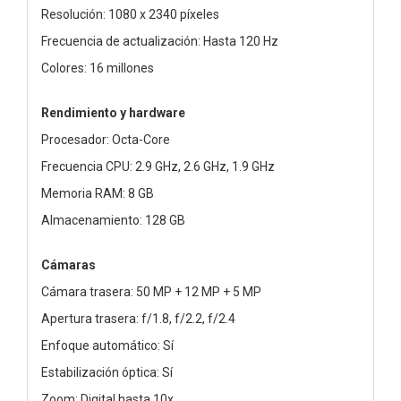
Resolución: 1080 x 2340 píxeles
Frecuencia de actualización: Hasta 120 Hz
Colores: 16 millones
Rendimiento y hardware
Procesador: Octa-Core
Frecuencia CPU: 2.9 GHz, 2.6 GHz, 1.9 GHz
Memoria RAM: 8 GB
Almacenamiento: 128 GB
Cámaras
Cámara trasera: 50 MP + 12 MP + 5 MP
Apertura trasera: f/1.8, f/2.2, f/2.4
Enfoque automático: Sí
Estabilización óptica: Sí
Zoom: Digital hasta 10x