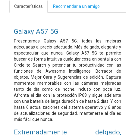
Características
Recomendar a un amigo
Galaxy A57 5G
Presentamos Galaxy A57 5G: todas las mejoras
adecuadas al precio adecuado. Más delgado, elegante y
espectacular que nunca, Galaxy A57 5G te permite
buscar de forma intuitiva cualquier cosa en pantalla con
Circle to Search y potenciar tu productividad con las
funciones de Awesome Intelligence: Borrador de
objetos, Mejor Cara y Sugerencias de edición. Captura
momentos memorables con las cámaras mejoradas
tanto de día como de noche, incluso con poca luz.
Afronta el día con la protección IP68 y sigue adelante
con una batería de larga duración de hasta 2 días. Y con
hasta 6 actualizaciones del sistema operativo y 6 años
de actualizaciones de seguridad, mantenerse al día es
más fácil que nunca.
Extremadamente delgado,