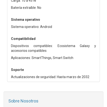
Carga: 10 a 45 W
Batería extraíble: No
Sistema operativo
Sistema operativo: Android
Compatibilidad
Dispositivos compatibles: Ecosistema Galaxy y
accesorios compatibles
Aplicaciones: SmartThings, Smart Switch
Soporte
Actualizaciones de seguridad: Hasta marzo de 2032
Sobre Nosotros