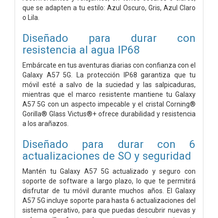
que se adapten a tu estilo: Azul Oscuro, Gris, Azul Claro
o Lila.
Diseñado para durar con
resistencia al agua IP68
Embárcate en tus aventuras diarias con confianza con el
Galaxy A57 5G. La protección IP68 garantiza que tu
móvil esté a salvo de la suciedad y las salpicaduras,
mientras que el marco resistente mantiene tu Galaxy
A57 5G con un aspecto impecable y el cristal Corning®
Gorilla® Glass Victus®+ ofrece durabilidad y resistencia
a los arañazos.
Diseñado para durar con 6
actualizaciones de SO y seguridad
Mantén tu Galaxy A57 5G actualizado y seguro con
soporte de software a largo plazo, lo que te permitirá
disfrutar de tu móvil durante muchos años. El Galaxy
A57 5G incluye soporte para hasta 6 actualizaciones del
sistema operativo, para que puedas descubrir nuevas y