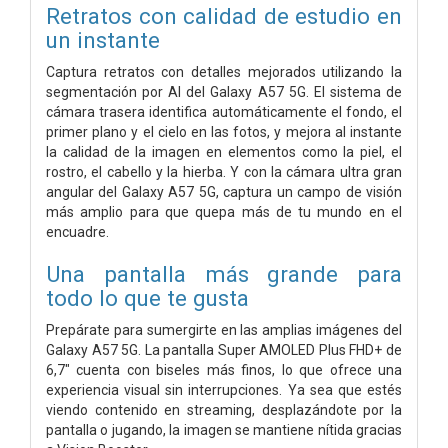
Retratos con calidad de estudio en
un instante
Captura retratos con detalles mejorados utilizando la
segmentación por AI del Galaxy A57 5G. El sistema de
cámara trasera identifica automáticamente el fondo, el
primer plano y el cielo en las fotos, y mejora al instante
la calidad de la imagen en elementos como la piel, el
rostro, el cabello y la hierba. Y con la cámara ultra gran
angular del Galaxy A57 5G, captura un campo de visión
más amplio para que quepa más de tu mundo en el
encuadre.
Una pantalla más grande para
todo lo que te gusta
Prepárate para sumergirte en las amplias imágenes del
Galaxy A57 5G. La pantalla Super AMOLED Plus FHD+ de
6,7" cuenta con biseles más finos, lo que ofrece una
experiencia visual sin interrupciones. Ya sea que estés
viendo contenido en streaming, desplazándote por la
pantalla o jugando, la imagen se mantiene nítida gracias