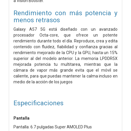
a Vision Booster.
Rendimiento con más potencia y
menos retrasos
Galaxy A57 5G está diseñado con un avanzado
procesador Octa-core, que ofrece un potente
rendimiento durante todo el día. Reproduce, crea y edita
contenido con fluidez, fiabilidad y confianza gracias al
rendimiento mejorado de la CPU y la GPU, hasta un 15%
superior al del modelo anterior. La memoria LPDDR5X
mejorada potencia tu multitarea, mientras que la
cámara de vapor más grande evita que el móvil se
caliente, para que puedas mantener la calma incluso en
medio de la acción de los juegos
Especificaciones
Pantalla
Pantalla: 6.7 pulgadas Super AMOLED Plus