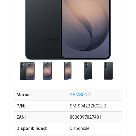
Marca:
SAMSUNG
P/N:
SM-S942BZKGEUB
EAN:
8806097827481
Disponibilidad:
Disponible