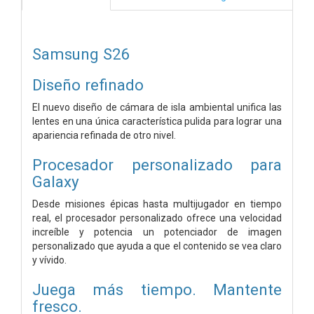
Samsung S26
Diseño refinado
El nuevo diseño de cámara de isla ambiental unifica las
lentes en una única característica pulida para lograr una
apariencia refinada de otro nivel.
Procesador personalizado para
Galaxy
Desde misiones épicas hasta multijugador en tiempo
real, el procesador personalizado ofrece una velocidad
increíble y potencia un potenciador de imagen
personalizado que ayuda a que el contenido se vea claro
y vívido.
Juega más tiempo. Mantente
fresco.