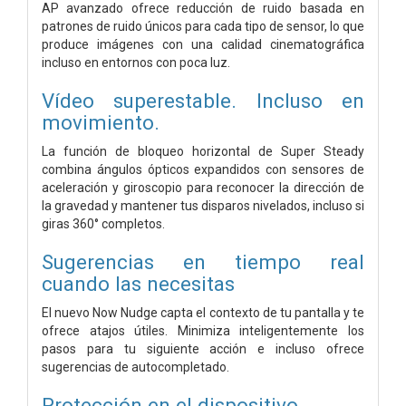
AP avanzado ofrece reducción de ruido basada en
patrones de ruido únicos para cada tipo de sensor, lo que
produce imágenes con una calidad cinematográfica
incluso en entornos con poca luz.
Vídeo superestable. Incluso en
movimiento.
La función de bloqueo horizontal de Super Steady
combina ángulos ópticos expandidos con sensores de
aceleración y giroscopio para reconocer la dirección de
la gravedad y mantener tus disparos nivelados, incluso si
giras 360° completos.
Sugerencias en tiempo real
cuando las necesitas
El nuevo Now Nudge capta el contexto de tu pantalla y te
ofrece atajos útiles. Minimiza inteligentemente los
pasos para tu siguiente acción e incluso ofrece
sugerencias de autocompletado.
Protección en el dispositivo