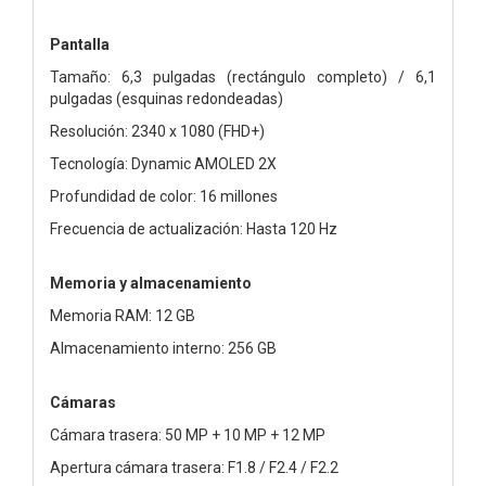
Pantalla
Tamaño: 6,3 pulgadas (rectángulo completo) / 6,1
pulgadas (esquinas redondeadas)
Resolución: 2340 x 1080 (FHD+)
Tecnología: Dynamic AMOLED 2X
Profundidad de color: 16 millones
Frecuencia de actualización: Hasta 120 Hz
Memoria y almacenamiento
Memoria RAM: 12 GB
Almacenamiento interno: 256 GB
Cámaras
Cámara trasera: 50 MP + 10 MP + 12 MP
Apertura cámara trasera: F1.8 / F2.4 / F2.2