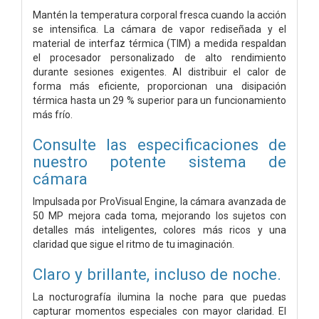
Mantén la temperatura corporal fresca cuando la acción
se intensifica. La cámara de vapor rediseñada y el
material de interfaz térmica (TIM) a medida respaldan
el procesador personalizado de alto rendimiento
durante sesiones exigentes. Al distribuir el calor de
forma más eficiente, proporcionan una disipación
térmica hasta un 29 % superior para un funcionamiento
más frío.
Consulte las especificaciones de
nuestro potente sistema de
cámara
Impulsada por ProVisual Engine, la cámara avanzada de
50 MP mejora cada toma, mejorando los sujetos con
detalles más inteligentes, colores más ricos y una
claridad que sigue el ritmo de tu imaginación.
Claro y brillante, incluso de noche.
La nocturografía ilumina la noche para que puedas
capturar momentos especiales con mayor claridad. El