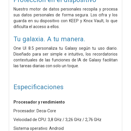
Nuestro motor de datos personales recopila y procesa
sus datos personales de forma segura. Los cifra y los
guarda en su dispositivo con KEEP y Knox Vault, lo que
dificulta el acceso a ellos.
Tu galaxia. A tu manera.
One UI 8.5 personaliza tu Galaxy según tu uso diario.
Diseñado para ser simple e intuitivo, los recordatorios
contextuales de las funciones de IA de Galaxy facilitan
las tareas diarias con solo un toque.
Especificaciones
Procesador y rendimiento
Procesador: Deca-Core
Velocidad de CPU: 3,8 GHz / 3,26 GHz / 2,76 GHz
Sistema operativo: Android