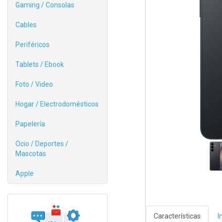
Gaming / Consolas
Cables
Periféricos
Tablets / Ebook
Foto / Video
Hogar / Electrodomésticos
Papelería
Ocio / Deportes /
Mascotas
Apple
Características
I