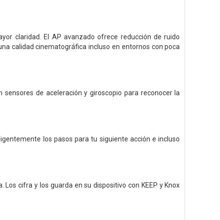
yor claridad. El AP avanzado ofrece reducción de ruido
una calidad cinematográfica incluso en entornos con poca
 sensores de aceleración y giroscopio para reconocer la
ligentemente los pasos para tu siguiente acción e incluso
 Los cifra y los guarda en su dispositivo con KEEP y Knox