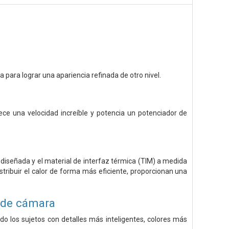
a para lograr una apariencia refinada de otro nivel.
ece una velocidad increíble y potencia un potenciador de
diseñada y el material de interfaz térmica (TIM) a medida
tribuir el calor de forma más eficiente, proporcionan una
a de cámara
 los sujetos con detalles más inteligentes, colores más