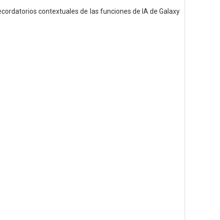
 recordatorios contextuales de las funciones de IA de Galaxy