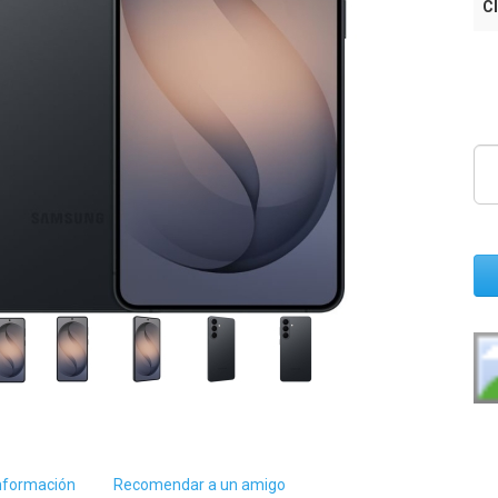
Cl
nformación
Recomendar a un amigo