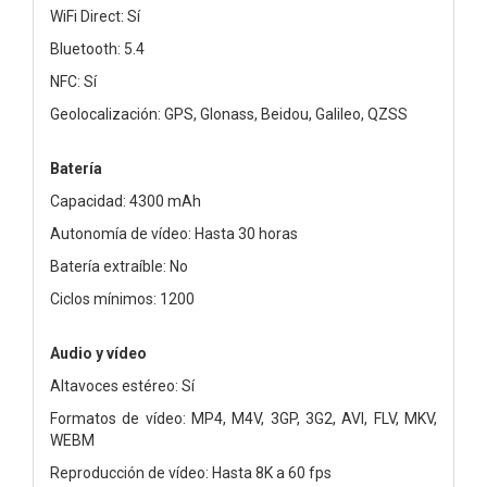
WiFi Direct: Sí
Bluetooth: 5.4
NFC: Sí
Geolocalización: GPS, Glonass, Beidou, Galileo, QZSS
Batería
Capacidad: 4300 mAh
Autonomía de vídeo: Hasta 30 horas
Batería extraíble: No
Ciclos mínimos: 1200
Audio y vídeo
Altavoces estéreo: Sí
Formatos de vídeo: MP4, M4V, 3GP, 3G2, AVI, FLV, MKV,
WEBM
Reproducción de vídeo: Hasta 8K a 60 fps