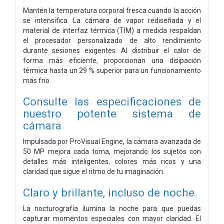
Mantén la temperatura corporal fresca cuando la acción
se intensifica. La cámara de vapor rediseñada y el
material de interfaz térmica (TIM) a medida respaldan
el procesador personalizado de alto rendimiento
durante sesiones exigentes. Al distribuir el calor de
forma más eficiente, proporcionan una disipación
térmica hasta un 29 % superior para un funcionamiento
más frío.
Consulte las especificaciones de
nuestro potente sistema de
cámara
Impulsada por ProVisual Engine, la cámara avanzada de
50 MP mejora cada toma, mejorando los sujetos con
detalles más inteligentes, colores más ricos y una
claridad que sigue el ritmo de tu imaginación.
Claro y brillante, incluso de noche.
La nocturografía ilumina la noche para que puedas
capturar momentos especiales con mayor claridad. El