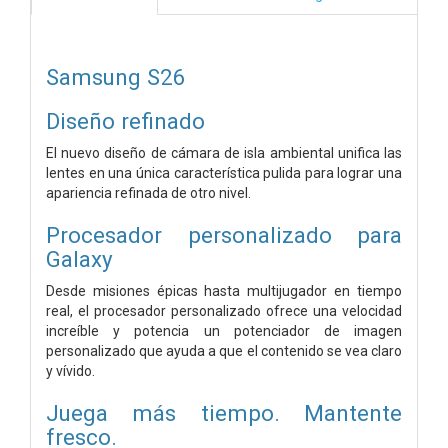
Samsung S26
Diseño refinado
El nuevo diseño de cámara de isla ambiental unifica las
lentes en una única característica pulida para lograr una
apariencia refinada de otro nivel.
Procesador personalizado para
Galaxy
Desde misiones épicas hasta multijugador en tiempo
real, el procesador personalizado ofrece una velocidad
increíble y potencia un potenciador de imagen
personalizado que ayuda a que el contenido se vea claro
y vívido.
Juega más tiempo. Mantente
fresco.