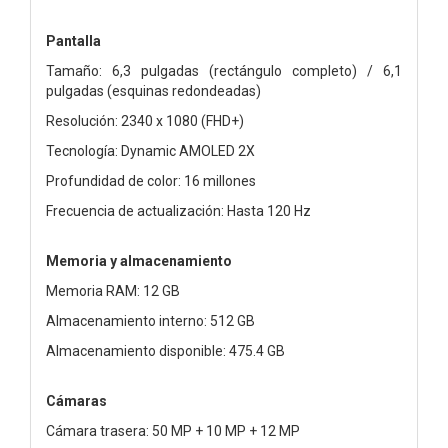
Pantalla
Tamaño: 6,3 pulgadas (rectángulo completo) / 6,1
pulgadas (esquinas redondeadas)
Resolución: 2340 x 1080 (FHD+)
Tecnología: Dynamic AMOLED 2X
Profundidad de color: 16 millones
Frecuencia de actualización: Hasta 120 Hz
Memoria y almacenamiento
Memoria RAM: 12 GB
Almacenamiento interno: 512 GB
Almacenamiento disponible: 475.4 GB
Cámaras
Cámara trasera: 50 MP + 10 MP + 12 MP