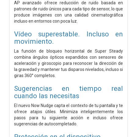
AP avanzado ofrece reducción de ruido basada en
patrones de ruido únicos para cada tipo de sensor, lo que
produce imágenes con una calidad cinematográfica
incluso en entornos con poca luz.
Vídeo superestable. Incluso en
movimiento.
La función de bloqueo horizontal de Super Steady
combina ángulos ópticos expandidos con sensores de
aceleración y giroscopio para reconocer la dirección de
la gravedad y mantener tus disparos nivelados, incluso si
giras 360° completos.
Sugerencias en tiempo real
cuando las necesitas
El nuevo Now Nudge capta el contexto de tu pantalla y te
ofrece atajos útiles. Minimiza inteligentemente los
pasos para tu siguiente acción e incluso ofrece
sugerencias de autocompletado.
Protección en el dispositivo