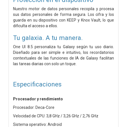
Nuestro motor de datos personales recopila y procesa
sus datos personales de forma segura. Los cifra y los
guarda en su dispositivo con KEEP y Knox Vault, lo que
dificulta el acceso a ellos.
Tu galaxia. A tu manera.
One UI 8.5 personaliza tu Galaxy según tu uso diario.
Diseñado para ser simple e intuitivo, los recordatorios
contextuales de las funciones de IA de Galaxy facilitan
las tareas diarias con solo un toque.
Especificaciones
Procesador y rendimiento
Procesador: Deca-Core
Velocidad de CPU: 3,8 GHz / 3,26 GHz / 2,76 GHz
Sistema operativo: Android