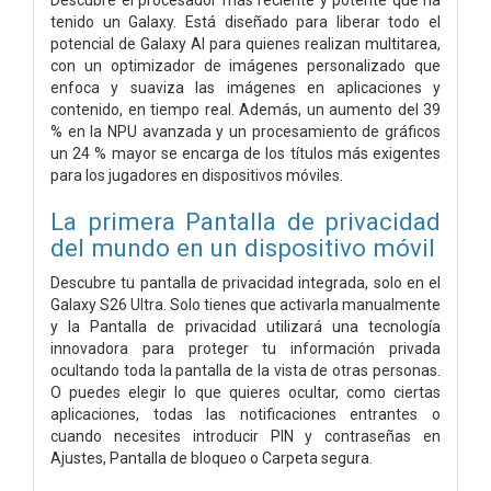
tenido un Galaxy. Está diseñado para liberar todo el
potencial de Galaxy AI para quienes realizan multitarea,
con un optimizador de imágenes personalizado que
enfoca y suaviza las imágenes en aplicaciones y
contenido, en tiempo real. Además, un aumento del 39
% en la NPU avanzada y un procesamiento de gráficos
un 24 % mayor se encarga de los títulos más exigentes
para los jugadores en dispositivos móviles.
La primera Pantalla de privacidad
del mundo en un dispositivo móvil
Descubre tu pantalla de privacidad integrada, solo en el
Galaxy S26 Ultra. Solo tienes que activarla manualmente
y la Pantalla de privacidad utilizará una tecnología
innovadora para proteger tu información privada
ocultando toda la pantalla de la vista de otras personas.
O puedes elegir lo que quieres ocultar, como ciertas
aplicaciones, todas las notificaciones entrantes o
cuando necesites introducir PIN y contraseñas en
Ajustes, Pantalla de bloqueo o Carpeta segura.