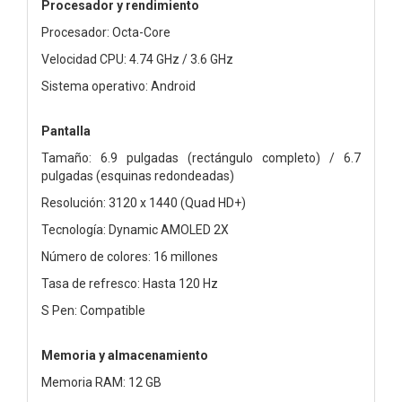
Procesador y rendimiento
Procesador: Octa-Core
Velocidad CPU: 4.74 GHz / 3.6 GHz
Sistema operativo: Android
Pantalla
Tamaño: 6.9 pulgadas (rectángulo completo) / 6.7
pulgadas (esquinas redondeadas)
Resolución: 3120 x 1440 (Quad HD+)
Tecnología: Dynamic AMOLED 2X
Número de colores: 16 millones
Tasa de refresco: Hasta 120 Hz
S Pen: Compatible
Memoria y almacenamiento
Memoria RAM: 12 GB