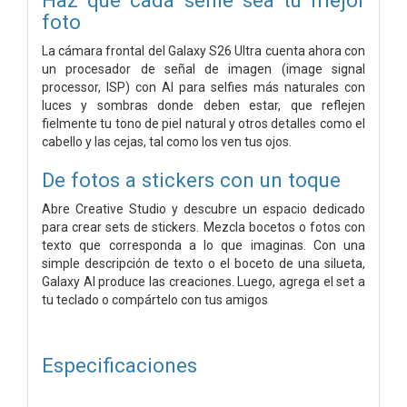
foto
La cámara frontal del Galaxy S26 Ultra cuenta ahora con
un procesador de señal de imagen (image signal
processor, ISP) con AI para selfies más naturales con
luces y sombras donde deben estar, que reflejen
fielmente tu tono de piel natural y otros detalles como el
cabello y las cejas, tal como los ven tus ojos.
De fotos a stickers con un toque
Abre Creative Studio y descubre un espacio dedicado
para crear sets de stickers. Mezcla bocetos o fotos con
texto que corresponda a lo que imaginas. Con una
simple descripción de texto o el boceto de una silueta,
Galaxy AI produce las creaciones. Luego, agrega el set a
tu teclado o compártelo con tus amigos
Especificaciones