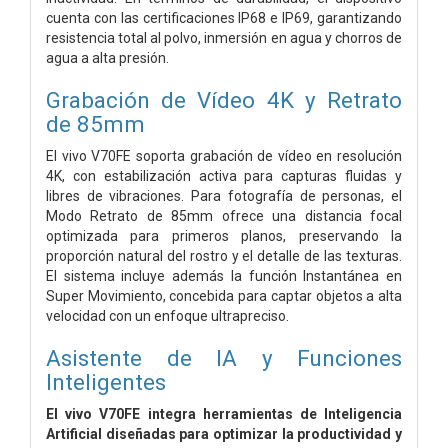
cuenta con las certificaciones IP68 e IP69, garantizando
resistencia total al polvo, inmersión en agua y chorros de
agua a alta presión.
Grabación de Vídeo 4K y Retrato
de 85mm
El vivo V70FE soporta grabación de vídeo en resolución
4K, con estabilización activa para capturas fluidas y
libres de vibraciones. Para fotografía de personas, el
Modo Retrato de 85mm ofrece una distancia focal
optimizada para primeros planos, preservando la
proporción natural del rostro y el detalle de las texturas.
El sistema incluye además la función Instantánea en
Super Movimiento, concebida para captar objetos a alta
velocidad con un enfoque ultrapreciso.
Asistente de IA y Funciones
Inteligentes
El vivo V70FE integra herramientas de Inteligencia
Artificial diseñadas para optimizar la productividad y