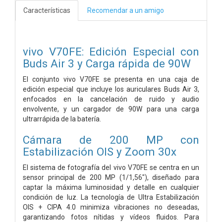
Características
Recomendar a un amigo
vivo V70FE: Edición Especial con
Buds Air 3 y Carga rápida de 90W
El conjunto vivo V70FE se presenta en una caja de
edición especial que incluye los auriculares Buds Air 3,
enfocados en la cancelación de ruido y audio
envolvente, y un cargador de 90W para una carga
ultrarrápida de la batería.
Cámara de 200 MP con
Estabilización OIS y Zoom 30x
El sistema de fotografía del vivo V70FE se centra en un
sensor principal de 200 MP (1/1,56"), diseñado para
captar la máxima luminosidad y detalle en cualquier
condición de luz. La tecnología de Ultra Estabilización
OIS + CIPA 4.0 minimiza vibraciones no deseadas,
garantizando fotos nítidas y vídeos fluidos. Para