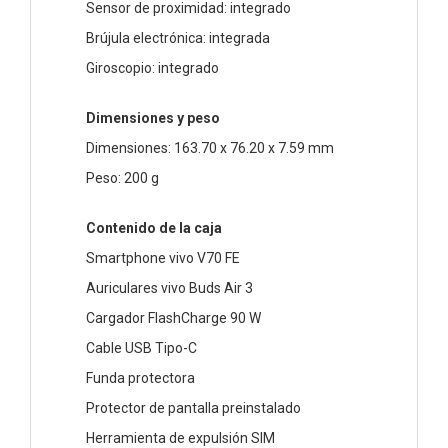
Sensor de proximidad: integrado
Brújula electrónica: integrada
Giroscopio: integrado
Dimensiones y peso
Dimensiones: 163.70 x 76.20 x 7.59 mm
Peso: 200 g
Contenido de la caja
Smartphone vivo V70 FE
Auriculares vivo Buds Air 3
Cargador FlashCharge 90 W
Cable USB Tipo-C
Funda protectora
Protector de pantalla preinstalado
Herramienta de expulsión SIM