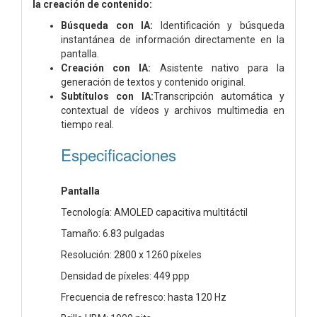
la creación de contenido:
Búsqueda con IA:
Identificación y búsqueda
instantánea de información directamente en la
pantalla.
Creación con IA:
Asistente nativo para la
generación de textos y contenido original.
Subtítulos con IA:
Transcripción automática y
contextual de vídeos y archivos multimedia en
tiempo real.
Especificaciones
Pantalla
Tecnología: AMOLED capacitiva multitáctil
Tamaño: 6.83 pulgadas
Resolución: 2800 x 1260 píxeles
Densidad de píxeles: 449 ppp
Frecuencia de refresco: hasta 120 Hz