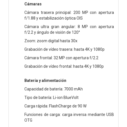
Cámaras
Cámara trasera principal: 200 MP con apertura
f/1.88 y estabilización óptica OIS
Cámara ultra gran angular: 8 MP con apertura
f/2.2 y ángulo de visión de 120°
Zoom: zoom digital hasta 30x
Grabación de vídeo trasera: hasta 4K y 1080p
Cámara frontal: 32 MP con apertura f/2.2
Grabación de vídeo frontal: hasta 4K y 1080p
Batería y alimentación
Capacidad de batería: 7000 mAh
Tipo de batería: Li-ion BlueVolt
Carga rápida: FlashCharge de 90 W
Funciones de carga: carga inversa mediante USB
OTG