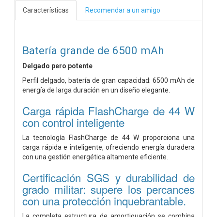
Características
Recomendar a un amigo
Batería grande de 6500 mAh
Delgado pero potente
Perfil delgado, batería de gran capacidad: 6500 mAh de
energía de larga duración en un diseño elegante.
Carga rápida FlashCharge de 44 W
con control inteligente
La tecnología FlashCharge de 44 W proporciona una
carga rápida e inteligente, ofreciendo energía duradera
con una gestión energética altamente eficiente.
Certificación SGS y durabilidad de
grado militar: supere los percances
con una protección inquebrantable.
La completa estructura de amortiguación se combina