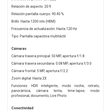
Relación de aspecto: 20:9
Relación pantalla-cuerpo: 90.40 %
Brillo: Hasta 1200 nits (HBM)
Frecuencia de actualización: Hasta 120 Hz
Tipo: Pantalla capacitiva multitáctil
Cámaras
Cámara trasera principal: 50 MP, apertura f/1.8
Cámara trasera secundaria: 0.08 MP, apertura f/3.0
Cámara frontal: 5 MP, apertura f/2.2
Zoom digital: Hasta 2X
Funciones: HDR inteligente, modo noche, retrato,
panorámica, cámara lenta, time-lapse, modo
profesional, documento, Live Photo
Conectividad