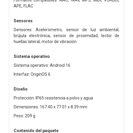
APE, FLAC
Sensores
Sensores: Acelerómetro, sensor de luz ambiental,
brújula electrónica, sensor de proximidad, lector de
huellas lateral, motor de vibración
Sistema operativo
Sistema operativo: Android 16
Interfaz: OriginOS 6
Diseño
Protección: IP65 resistencia a polvo y agua
Dimensiones: 167.40 x 77.01 x 8.39 mm
Peso: 209 g
Contenido del paquete