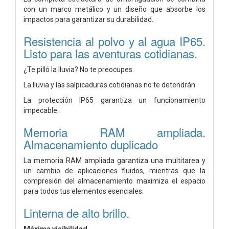
con un marco metálico y un diseño que absorbe los
impactos para garantizar su durabilidad.
Resistencia al polvo y al agua IP65.
Listo para las aventuras cotidianas.
¿Te pilló la lluvia? No te preocupes.
La lluvia y las salpicaduras cotidianas no te detendrán.
La protección IP65 garantiza un funcionamiento
impecable.
Memoria RAM ampliada.
Almacenamiento duplicado
La memoria RAM ampliada garantiza una multitarea y
un cambio de aplicaciones fluidos, mientras que la
compresión del almacenamiento maximiza el espacio
para todos tus elementos esenciales.
Linterna de alto brillo.
Máxima visibilidad.