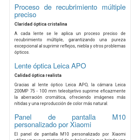
Proceso de recubrimiento múltiple
preciso
Claridad óptica cristalina
A cada lente se le aplica un proceso preciso de
recubrimiento múltiple, garantizando una pureza
excepcional al suprimir reflejos, niebla y otros problemas
ópticos.
Lente óptica Leica APO
Calidad óptica realista
Gracias al lente óptico Leica APO, la cámara Leica
200MP 75 - 100 mm teleobjetivo suprime eficazmente
la aberración cromática, ofreciendo imágenes más
nítidas y una reproducción de color más natural.
Panel de pantalla M10
personalizado por Xiaomi
El panel de pantalla M10 personalizado por Xiaomi