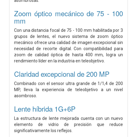
asombrosas.
Zoom óptico mecánico de 75 - 100
mm
Con una distancia focal de 75 - 100 mm habilitada por 3
grupos de lentes, el nuevo sistema de zoom óptico
mecánico ofrece una calidad de imagen excepcional sin
necesidad de recorte digital. Con compatibilidad para
zoom de calidad óptica de hasta 400 mm, logra un
rendimiento líder en la industria en teleobjetivo.
Claridad excepcional de 200 MP
Combinado con el sensor ultra grande de 1/1,4 de 200
MP, lleva la experiencia de teleobjetivo a un nivel
asombroso.
Lente híbrida 1G+6P
La estructura de lente mejorada cuenta con un nuevo
elemento de vidrio de precisión que reduce
significativamente los reflejos.