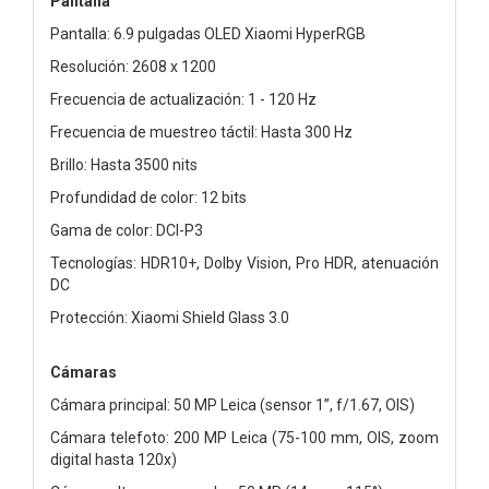
Pantalla
Pantalla: 6.9 pulgadas OLED Xiaomi HyperRGB
Resolución: 2608 x 1200
Frecuencia de actualización: 1 - 120 Hz
Frecuencia de muestreo táctil: Hasta 300 Hz
Brillo: Hasta 3500 nits
Profundidad de color: 12 bits
Gama de color: DCI-P3
Tecnologías: HDR10+, Dolby Vision, Pro HDR, atenuación
DC
Protección: Xiaomi Shield Glass 3.0
Cámaras
Cámara principal: 50 MP Leica (sensor 1”, f/1.67, OIS)
Cámara telefoto: 200 MP Leica (75-100 mm, OIS, zoom
digital hasta 120x)