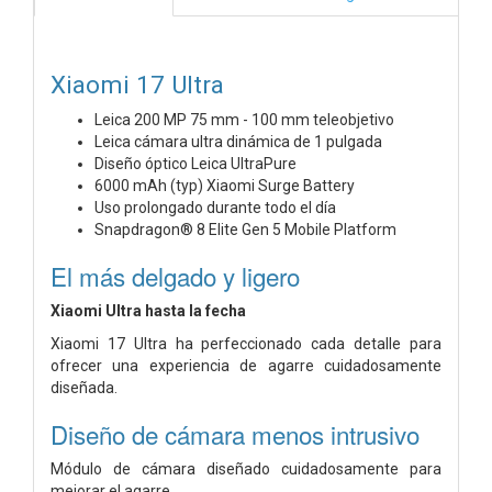
Xiaomi 17 Ultra
Leica 200 MP 75 mm - 100 mm teleobjetivo
Leica cámara ultra dinámica de 1 pulgada
Diseño óptico Leica UltraPure
6000 mAh (typ) Xiaomi Surge Battery
Uso prolongado durante todo el día
Snapdragon® 8 Elite Gen 5 Mobile Platform
El más delgado y ligero
Xiaomi Ultra hasta la fecha
Xiaomi 17 Ultra ha perfeccionado cada detalle para
ofrecer una experiencia de agarre cuidadosamente
diseñada.
Diseño de cámara menos intrusivo
Módulo de cámara diseñado cuidadosamente para
mejorar el agarre