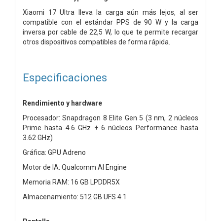
Xiaomi 17 Ultra lleva la carga aún más lejos, al ser
compatible con el estándar PPS de 90 W y la carga
inversa por cable de 22,5 W, lo que te permite recargar
otros dispositivos compatibles de forma rápida.
Especificaciones
Rendimiento y hardware
Procesador: Snapdragon 8 Elite Gen 5 (3 nm, 2 núcleos
Prime hasta 4.6 GHz + 6 núcleos Performance hasta
3.62 GHz)
Gráfica: GPU Adreno
Motor de IA: Qualcomm AI Engine
Memoria RAM: 16 GB LPDDR5X
Almacenamiento: 512 GB UFS 4.1