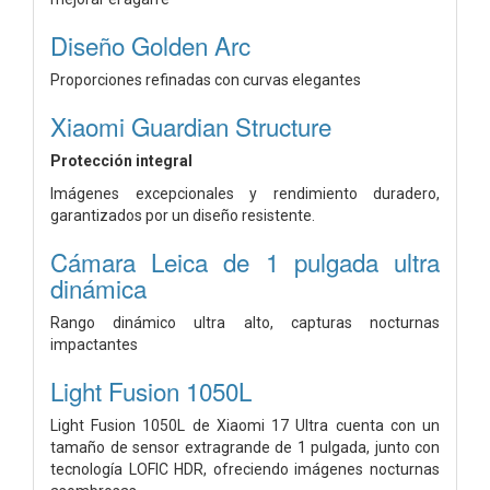
Diseño Golden Arc
Proporciones refinadas con curvas elegantes
Xiaomi Guardian Structure
Protección integral
Imágenes excepcionales y rendimiento duradero,
garantizados por un diseño resistente.
Cámara Leica de 1 pulgada ultra
dinámica
Rango dinámico ultra alto, capturas nocturnas
impactantes
Light Fusion 1050L
Light Fusion 1050L de Xiaomi 17 Ultra cuenta con un
tamaño de sensor extragrande de 1 pulgada, junto con
tecnología LOFIC HDR, ofreciendo imágenes nocturnas