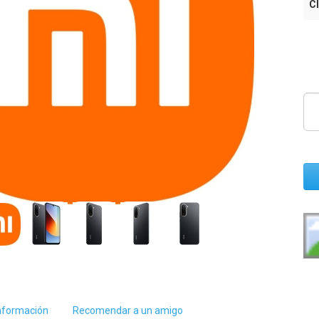
Cl
nformación
Recomendar a un amigo