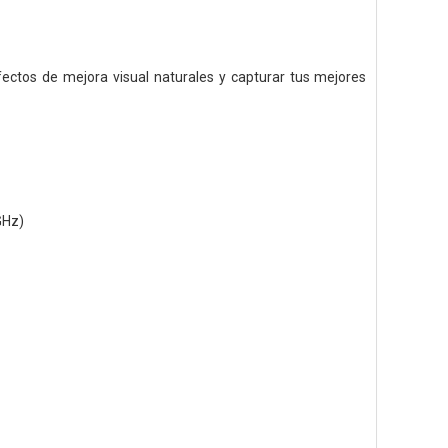
ectos de mejora visual naturales y capturar tus mejores
GHz)