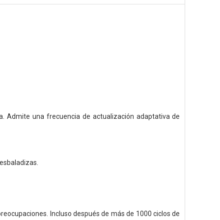
a. Admite una frecuencia de actualización adaptativa de
resbaladizas.
 preocupaciones. Incluso después de más de 1000 ciclos de