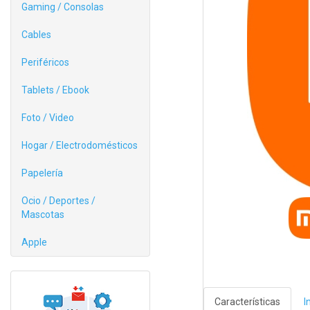
Gaming / Consolas
Cables
Periféricos
Tablets / Ebook
Foto / Video
Hogar / Electrodomésticos
Papelería
Ocio / Deportes /
Mascotas
Apple
Características
I