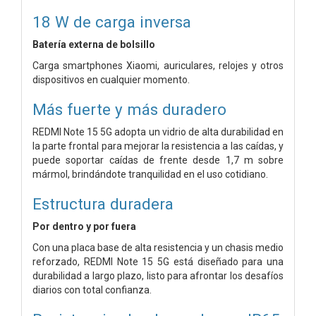
18 W de carga inversa
Batería externa de bolsillo
Carga smartphones Xiaomi, auriculares, relojes y otros
dispositivos en cualquier momento.
Más fuerte y más duradero
REDMI Note 15 5G adopta un vidrio de alta durabilidad en
la parte frontal para mejorar la resistencia a las caídas, y
puede soportar caídas de frente desde 1,7 m sobre
mármol, brindándote tranquilidad en el uso cotidiano.
Estructura duradera
Por dentro y por fuera
Con una placa base de alta resistencia y un chasis medio
reforzado, REDMI Note 15 5G está diseñado para una
durabilidad a largo plazo, listo para afrontar los desafíos
diarios con total confianza.