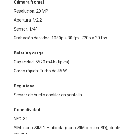
Cámara frontal
Resolución: 20 MP
Apertura: f/2.2
Sensor: 1/4"
Grabación de vídeo: 1080p a 30 fps, 720p a 30 fps
Batería y carga
Capacidad: 5520 mAh (típica)
Carga rápida: Turbo de 45 W
Seguridad
Sensor de huella dactilar en pantalla
Conectividad
NFC: Sí
SIM: nano SIM 1 + híbrida (nano SIM o microSD), doble
espera