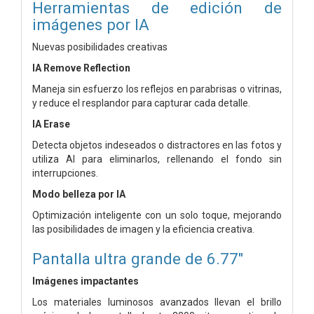
Herramientas de edición de
imágenes por IA
Nuevas posibilidades creativas
IA Remove Reflection
Maneja sin esfuerzo los reflejos en parabrisas o vitrinas,
y reduce el resplandor para capturar cada detalle.
IA Erase
Detecta objetos indeseados o distractores en las fotos y
utiliza AI para eliminarlos, rellenando el fondo sin
interrupciones.
Modo belleza por IA
Optimización inteligente con un solo toque, mejorando
las posibilidades de imagen y la eficiencia creativa.
Pantalla ultra grande de 6.77"
Imágenes impactantes
Los materiales luminosos avanzados llevan el brillo