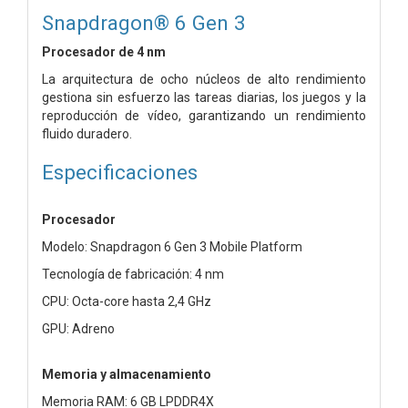
Snapdragon® 6 Gen 3
Procesador de 4 nm
La arquitectura de ocho núcleos de alto rendimiento
gestiona sin esfuerzo las tareas diarias, los juegos y la
reproducción de vídeo, garantizando un rendimiento
fluido duradero.
Especificaciones
Procesador
Modelo: Snapdragon 6 Gen 3 Mobile Platform
Tecnología de fabricación: 4 nm
CPU: Octa-core hasta 2,4 GHz
GPU: Adreno
Memoria y almacenamiento
Memoria RAM: 6 GB LPDDR4X