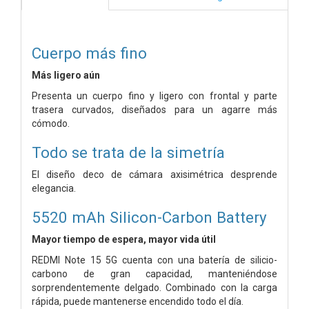
Cuerpo más fino
Más ligero aún
Presenta un cuerpo fino y ligero con frontal y parte
trasera curvados, diseñados para un agarre más
cómodo.
Todo se trata de la simetría
El diseño deco de cámara axisimétrica desprende
elegancia.
5520 mAh Silicon-Carbon Battery
Mayor tiempo de espera, mayor vida útil
REDMI Note 15 5G cuenta con una batería de silicio-
carbono de gran capacidad, manteniéndose
sorprendentemente delgado. Combinado con la carga
rápida, puede mantenerse encendido todo el día.