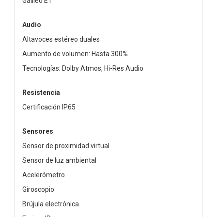
Galileo E1
Audio
Altavoces estéreo duales
Aumento de volumen: Hasta 300%
Tecnologías: Dolby Atmos, Hi-Res Audio
Resistencia
Certificación IP65
Sensores
Sensor de proximidad virtual
Sensor de luz ambiental
Acelerómetro
Giroscopio
Brújula electrónica