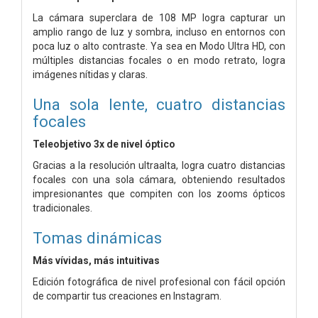
La cámara superclara de 108 MP logra capturar un
amplio rango de luz y sombra, incluso en entornos con
poca luz o alto contraste.
Ya sea en Modo Ultra HD, con
múltiples distancias focales o en modo retrato, logra
imágenes nítidas y claras.
Una sola lente, cuatro distancias
focales
Teleobjetivo 3x de nivel óptico
Gracias a la resolución ultraalta, logra cuatro distancias
focales con una sola cámara, obteniendo resultados
impresionantes que compiten con los zooms ópticos
tradicionales.
Tomas dinámicas
Más vívidas, más intuitivas
Edición fotográfica de nivel profesional con fácil opción
de compartir tus creaciones en Instagram.