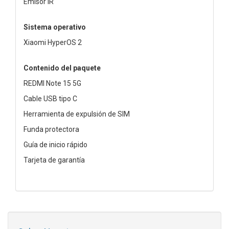
Emisor IR
Sistema operativo
Xiaomi HyperOS 2
Contenido del paquete
REDMI Note 15 5G
Cable USB tipo C
Herramienta de expulsión de SIM
Funda protectora
Guía de inicio rápido
Tarjeta de garantía