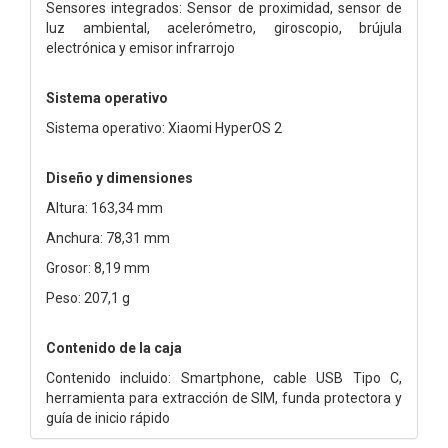
Sensores integrados: Sensor de proximidad, sensor de
luz ambiental, acelerómetro, giroscopio, brújula
electrónica y emisor infrarrojo
Sistema operativo
Sistema operativo: Xiaomi HyperOS 2
Diseño y dimensiones
Altura: 163,34 mm
Anchura: 78,31 mm
Grosor: 8,19 mm
Peso: 207,1 g
Contenido de la caja
Contenido incluido: Smartphone, cable USB Tipo C,
herramienta para extracción de SIM, funda protectora y
guía de inicio rápido