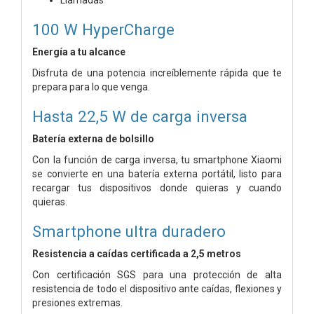
100 W HyperCharge
Energía a tu alcance
Disfruta de una potencia increíblemente rápida que te
prepara para lo que venga.
Hasta 22,5 W de carga inversa
Batería externa de bolsillo
Con la función de carga inversa, tu smartphone Xiaomi
se convierte en una batería externa portátil, listo para
recargar tus dispositivos donde quieras y cuando
quieras.
Smartphone ultra duradero
Resistencia a caídas certificada a 2,5 metros
Con certificación SGS para una protección de alta
resistencia de todo el dispositivo ante caídas, flexiones y
presiones extremas.