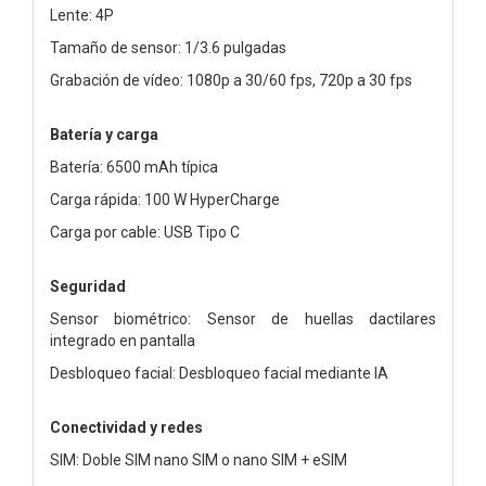
Lente: 4P
Tamaño de sensor: 1/3.6 pulgadas
Grabación de vídeo: 1080p a 30/60 fps, 720p a 30 fps
Batería y carga
Batería: 6500 mAh típica
Carga rápida: 100 W HyperCharge
Carga por cable: USB Tipo C
Seguridad
Sensor biométrico: Sensor de huellas dactilares
integrado en pantalla
Desbloqueo facial: Desbloqueo facial mediante IA
Conectividad y redes
SIM: Doble SIM nano SIM o nano SIM + eSIM