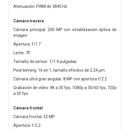
Atenuación: PWM de 3840 Hz
Cámara trasera
Cámara principal: 200 MP con estabilización óptica de
imagen
Apertura: f/1.7
Lente: 7P
Tamaño de sensor: 1/1.4 pulgadas
Pixel binning: 16 en 1, tamaño efectivo de 2.24 μm
Cámara ultra gran angular: 8 MP con apertura f/2.2
Grabación de vídeo: 4K a 30 fps, 1080p a 30/60 fps, 720p
a 30 fps
Cámara frontal
Cámara frontal: 32 MP
Apertura: f/2.2