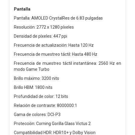
Pantalla
Pantalla: AMOLED CrystalRes de 6.83 pulgadas
Resolución: 2772 x 1280 píxeles
Densidad de píxeles: 447 ppi
Frecuencia de actualización: Hasta 120 Hz
Frecuencia de muestreo táctil: Hasta 480 Hz
Frecuencia de muestreo táctil instantánea: 2560 Hz en
modo Game Turbo
Brillo máximo: 3200 nits
Brillo HBM: 1800 nits
Profundidad de color: 12 bits
Relación de contraste: 8000000:1
Gama de colores: DCI-P3
Protección: Corning Gorilla Glass Victus 2
Compatibilidad HDR: HDR10+ y Dolby Vision