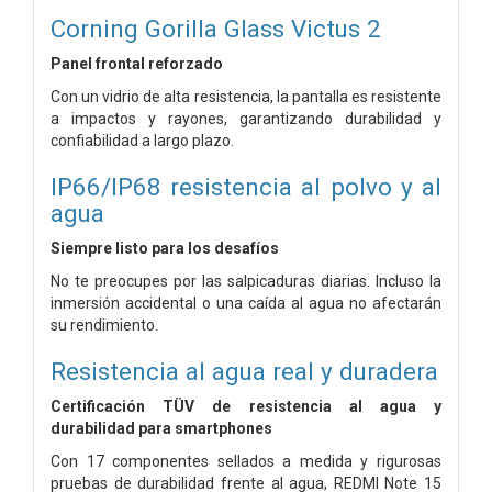
Corning Gorilla Glass Victus 2
Panel frontal reforzado
Con un vidrio de alta resistencia, la pantalla es resistente
a impactos y rayones, garantizando durabilidad y
confiabilidad a largo plazo.
IP66/IP68 resistencia al polvo y al
agua
Siempre listo para los desafíos
No te preocupes por las salpicaduras diarias. Incluso la
inmersión accidental o una caída al agua no afectarán
su rendimiento.
Resistencia al agua real y duradera
Certificación TÜV de resistencia al agua y
durabilidad para smartphones
Con 17 componentes sellados a medida y rigurosas
pruebas de durabilidad frente al agua, REDMI Note 15