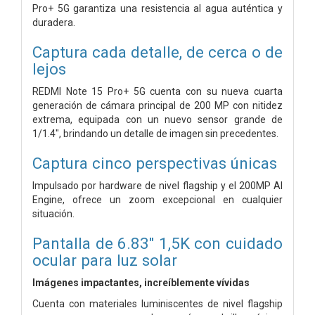
Pro+ 5G garantiza una resistencia al agua auténtica y
duradera.
Captura cada detalle, de cerca o de
lejos
REDMI Note 15 Pro+ 5G cuenta con su nueva cuarta
generación de cámara principal de 200 MP con nitidez
extrema, equipada con un nuevo sensor grande de
1/1.4", brindando un detalle de imagen sin precedentes.
Captura cinco perspectivas únicas
Impulsado por hardware de nivel flagship y el 200MP AI
Engine, ofrece un zoom excepcional en cualquier
situación.
Pantalla de 6.83" 1,5K con cuidado
ocular para luz solar
Imágenes impactantes, increíblemente vívidas
Cuenta con materiales luminiscentes de nivel flagship