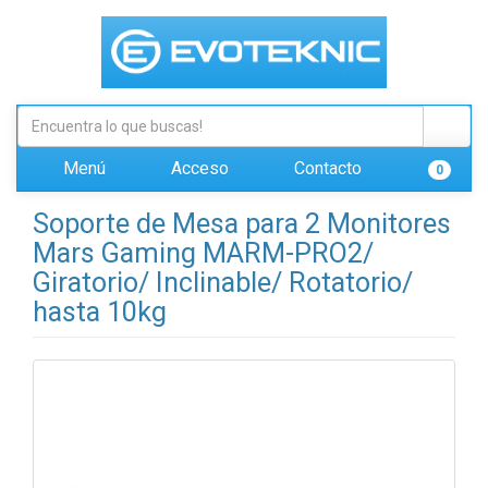
Menú
Acceso
Contacto
0
Soporte de Mesa para 2 Monitores
Mars Gaming MARM-PRO2/
Giratorio/ Inclinable/ Rotatorio/
hasta 10kg