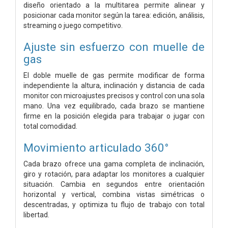
diseño orientado a la multitarea permite alinear y
posicionar cada monitor según la tarea: edición, análisis,
streaming o juego competitivo.
Ajuste sin esfuerzo con muelle de
gas
El doble muelle de gas permite modificar de forma
independiente la altura, inclinación y distancia de cada
monitor con microajustes precisos y control con una sola
mano. Una vez equilibrado, cada brazo se mantiene
firme en la posición elegida para trabajar o jugar con
total comodidad.
Movimiento articulado 360°
Cada brazo ofrece una gama completa de inclinación,
giro y rotación, para adaptar los monitores a cualquier
situación. Cambia en segundos entre orientación
horizontal y vertical, combina vistas simétricas o
descentradas, y optimiza tu flujo de trabajo con total
libertad.