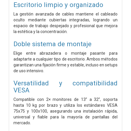
Escritorio limpio y organizado
La gestión avanzada de cables mantiene el cableado
oculto mediante cubiertas integradas, logrando un
espacio de trabajo despejado y profesional que mejora
la estética y la concentración.
Doble sistema de montaje
Elige entre abrazadera o montaje pasante para
adaptarte a cualquier tipo de escritorio. Ambos métodos
garantizan una fijación firme y estable, incluso en setups
de uso intensivo.
Versatilidad y compatibilidad
VESA
Compatible con 2× monitores de 13” a 32”, soporta
hasta 10 kg por brazo y utiliza los estándares VESA
75x75 y 100x100, asegurando una instalación rápida,
universal y fiable para la mayoría de pantallas del
mercado.