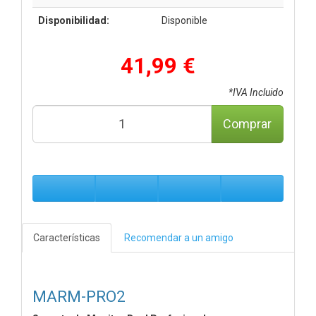
Disponibilidad:
Disponible
41,99 €
*IVA Incluido
Comprar
Características
Recomendar a un amigo
MARM-PRO2