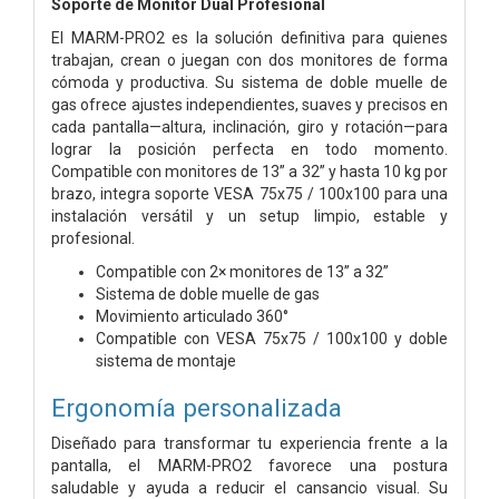
Soporte de Monitor Dual Profesional
El MARM-PRO2 es la solución definitiva para quienes
trabajan, crean o juegan con dos monitores de forma
cómoda y productiva. Su sistema de doble muelle de
gas ofrece ajustes independientes, suaves y precisos en
cada pantalla—altura, inclinación, giro y rotación—para
lograr la posición perfecta en todo momento.
Compatible con monitores de 13” a 32” y hasta 10 kg por
brazo, integra soporte VESA 75x75 / 100x100 para una
instalación versátil y un setup limpio, estable y
profesional.
Compatible con 2× monitores de 13” a 32”
Sistema de doble muelle de gas
Movimiento articulado 360°
Compatible con VESA 75x75 / 100x100 y doble
sistema de montaje
Ergonomía personalizada
Diseñado para transformar tu experiencia frente a la
pantalla, el MARM-PRO2 favorece una postura
saludable y ayuda a reducir el cansancio visual. Su