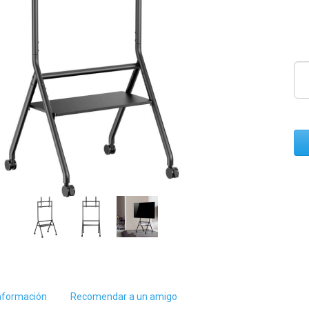
nformación
Recomendar a un amigo