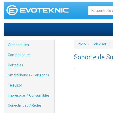
Inicio
Televisor
Ordenadores
Componentes
Soporte de Su
Portátiles
SmartPhones / Teléfonos
Televisor
Impresoras / Consumibles
Conectividad / Redes