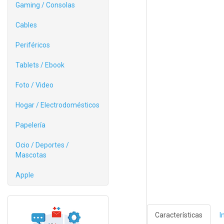
Gaming / Consolas
Cables
Periféricos
Tablets / Ebook
Foto / Video
Hogar / Electrodomésticos
Papelería
Ocio / Deportes /
Mascotas
Apple
Características
I