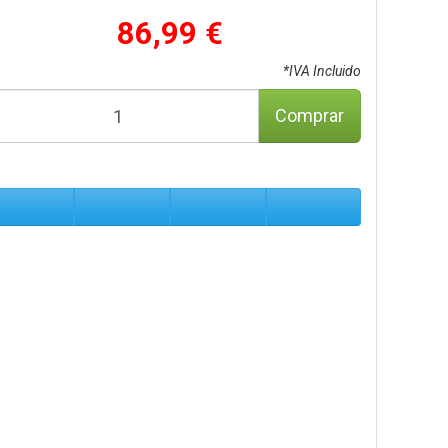
86,99 €
*IVA Incluido
Comprar