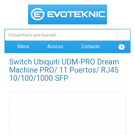
Menú
Acceso
Contacto
0
Switch Ubiquiti UDM-PRO Dream
Machine PRO/ 11 Puertos/ RJ45
10/100/1000 SFP