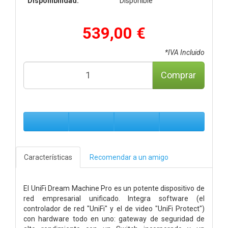
Disponibilidad:
Disponible
539,00 €
*IVA Incluido
Comprar
Características
Recomendar a un amigo
El UniFi Dream Machine Pro es un potente dispositivo de
red empresarial unificado. Integra software (el
controlador de red "UniFi" y el de video "UniFi Protect")
con hardware todo en uno: gateway de seguridad de