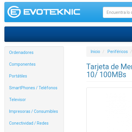
Inicio
Periféricos
Ordenadores
Componentes
Tarjeta de M
10/ 100MBs
Portátiles
SmartPhones / Teléfonos
Televisor
Impresoras / Consumibles
Conectividad / Redes