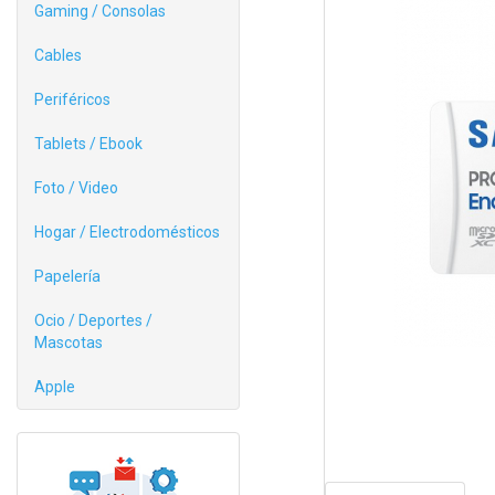
Gaming / Consolas
Cables
Periféricos
Tablets / Ebook
Foto / Video
Hogar / Electrodomésticos
Papelería
Ocio / Deportes /
Mascotas
Apple